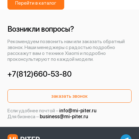
Перейти в каталог
Возникли вопросы?
Рекомендуем позвонить нам или заказать обратный
звонок. Наши менеджеры с радостью подробно
расскажут вам о технике Xiaomi и подробно
проконсультируют по каждой модели.
+7(812)660-53-80
заказать звонок
Если удобнее почтой –
info@mi-piter.ru
Для бизнеса –
business@mi-piter.ru