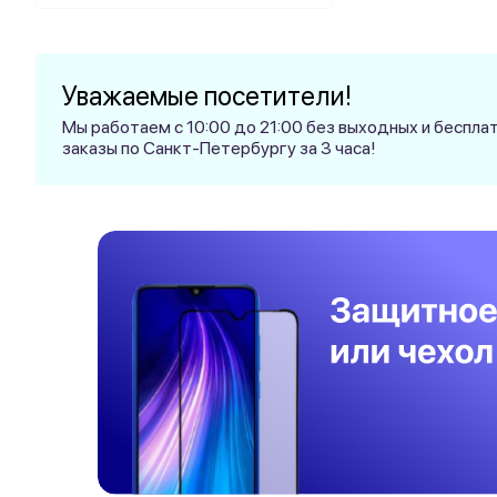
Уважаемые посетители!
Мы работаем с 10:00 до 21:00 без выходных и беспл
заказы по Санкт-Петербургу за 3 часа!