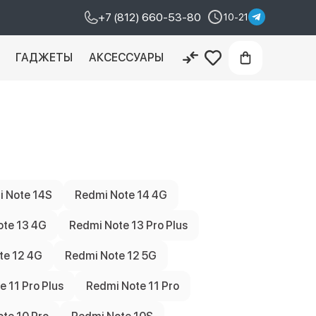
+7 (812) 660-53-80
10-21
И
ГАДЖЕТЫ
АКСЕССУАРЫ
 Note 14S
Redmi Note 14 4G
ote 13 4G
Redmi Note 13 Pro Plus
te 12 4G
Redmi Note 12 5G
 11 Pro Plus
Redmi Note 11 Pro