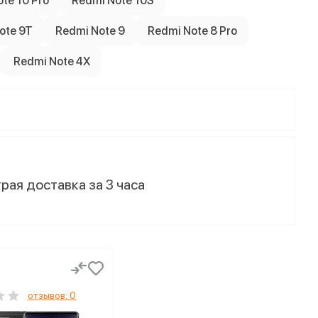
te 10 Pro
Redmi Note 10S
ote 9T
Redmi Note 9
Redmi Note 8 Pro
Redmi Note 4X
рая доставка за 3 часа
отзывов: 0