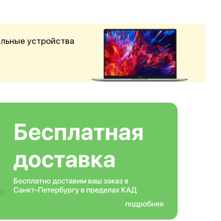
альные устройства