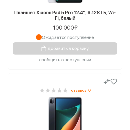
Планшет Xiaomi Pad 5 Pro 12.4", 6.128 ГБ, Wi-
Fi, белый
100 000₽
Ожидается поступление
добавить в корзину
сообщить о поступлении
отзывов: 0