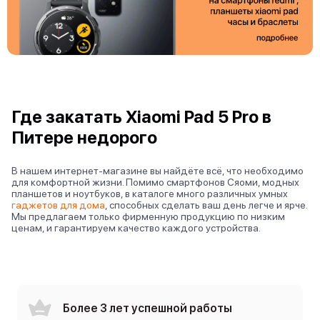
Где закатать Xiaomi Pad 5 Pro в
Питере недорого
В нашем интернет-магазине вы найдёте всё, что необходимо
для комфортной жизни. Помимо смартфонов Сяоми, модных
планшетов и ноутбуков, в каталоге много различных умных
гаджетов для дома
, способных сделать ваш день легче и ярче.
Мы предлагаем только фирменную продукцию по низким
ценам, и гарантируем качество каждого устройства.
Более 3 лет успешной работы