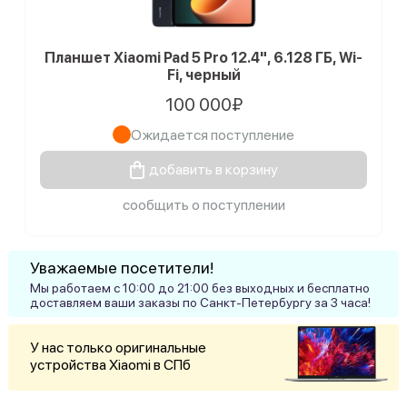
Планшет Xiaomi Pad 5 Pro 12.4", 6.128 ГБ, Wi-
Fi, черный
100 000₽
Ожидается поступление
добавить в корзину
сообщить о поступлении
Уважаемые посетители!
Мы работаем с 10:00 до 21:00 без выходных и бесплатно
доставляем ваши заказы по Санкт-Петербургу за 3 часа!
У нас только оригинальные
устройства Xiaomi в СПб