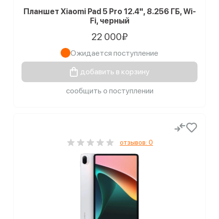
Планшет Xiaomi Pad 5 Pro 12.4", 8.256 ГБ, Wi-
Fi, черный
22 000₽
Ожидается поступление
добавить в корзину
сообщить о поступлении
отзывов: 0