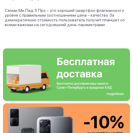
Сяоми Ми Пад 5 Про – это хороший смартфон флагманского
уровня с правильным соотношением цена – качество. За
демократичную стоимость пользователь получит планшет со
всеми важным на сегодняшний день параметрами.