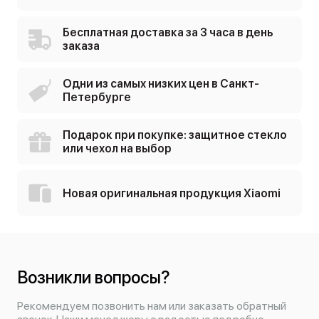
Бесплатная доставка за 3 часа в день
заказа
Одни из самых низких цен в Санкт-
Петербурге
Подарок при покупке: защитное стекло
или чехол на выбор
Новая оригинальная продукция Xiaomi
Возникли вопросы?
Рекомендуем позвонить нам или заказать обратный