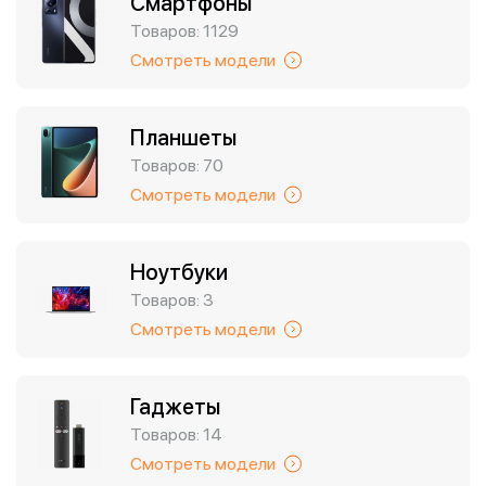
Смартфоны
Товаров: 1129
Смотреть модели
Планшеты
Товаров: 70
Смотреть модели
Ноутбуки
Товаров: 3
Смотреть модели
Гаджеты
Товаров: 14
Смотреть модели