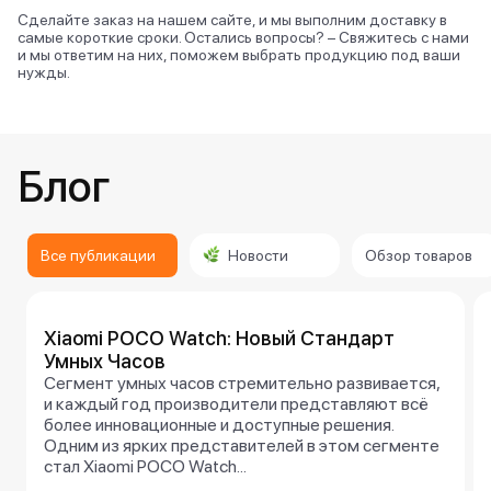
Сделайте заказ на нашем сайте, и мы выполним доставку в
самые короткие сроки. Остались вопросы? – Свяжитесь с нами
и мы ответим на них, поможем выбрать продукцию под ваши
нужды.
Блог
Все публикации
Новости
Обзор товаров
Xiaomi POCO Watch: Новый Стандарт
Умных Часов
Сегмент умных часов стремительно развивается,
и каждый год производители представляют всё
более инновационные и доступные решения.
Одним из ярких представителей в этом сегменте
стал Xiaomi POCO Watch...