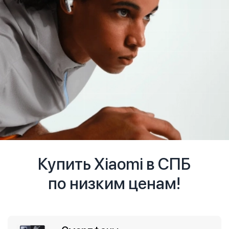
Купить Xiaomi в СПБ
по низким ценам!