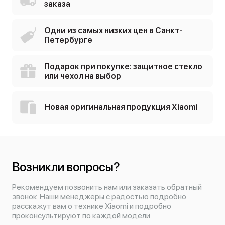
заказа
Одни из самых низких цен в Санкт-
Петербурге
Подарок при покупке: защитное стекло
или чехол на выбор
Новая оригинальная продукция Xiaomi
Возникли вопросы?
Рекомендуем позвонить нам или заказать обратный
звонок. Наши менеджеры с радостью подробно
расскажут вам о технике Xiaomi и подробно
проконсультируют по каждой модели.