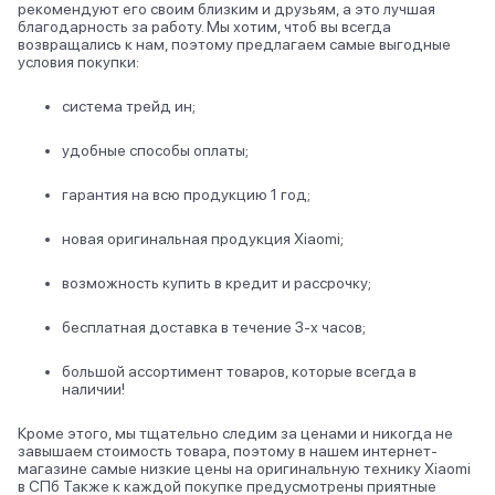
рекомендуют его своим близким и друзьям, а это лучшая
благодарность за работу. Мы хотим, чтоб вы всегда
возвращались к нам, поэтому предлагаем самые выгодные
условия покупки:
система трейд ин;
удобные способы оплаты;
гарантия на всю продукцию 1 год;
новая оригинальная продукция Xiaomi;
возможность купить в кредит и рассрочку;
бесплатная доставка в течение 3-х часов;
большой ассортимент товаров, которые всегда в
наличии!
Кроме этого, мы тщательно следим за ценами и никогда не
завышаем стоимость товара, поэтому в нашем интернет-
магазине самые низкие цены на оригинальную технику Xiaomi
в СПб Также к каждой покупке предусмотрены приятные