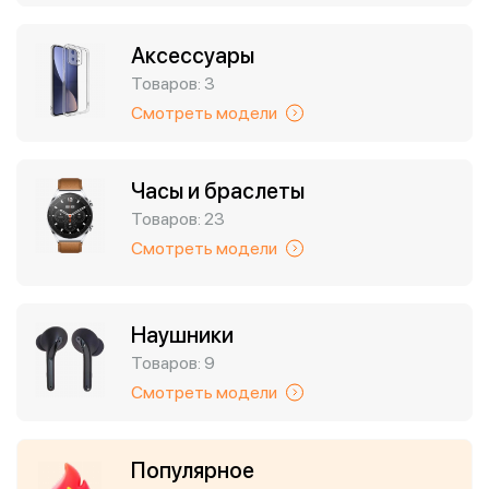
Аксессуары
Товаров: 3
Смотреть модели
Часы и браслеты
Товаров: 23
Смотреть модели
Наушники
Товаров: 9
Смотреть модели
Популярное