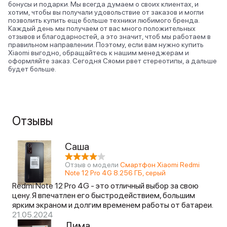
бонусы и подарки. Мы всегда думаем о своих клиентах, и
хотим, чтобы вы получали удовольствие от заказов и могли
позволить купить еще больше техники любимого бренда.
Каждый день мы получаем от вас много положительных
отзывов и благодарностей, а это значит, чтоб мы работаем в
правильном направлении. Поэтому, если вам нужно купить
Xiaomi выгодно, обращайтесь к нашим менеджерам и
оформляйте заказ. Сегодня Сяоми рвет стереотипы, а дальше
будет больше.
Отзывы
Саша
Отзыв о модели
Смартфон Xiaomi Redmi
Note 12 Pro 4G 8.256 ГБ, серый
Redmi Note 12 Pro 4G - это отличный выбор за свою
цену. Я впечатлен его быстродействием, большим
ярким экраном и долгим временем работы от батареи.
21.05.2024
Дима