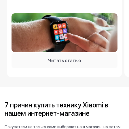
Читать статью
7 причин купить технику Xiaomi в
нашем интернет-магазине
Покупатели не только сами выбирают наш магазин, но потом