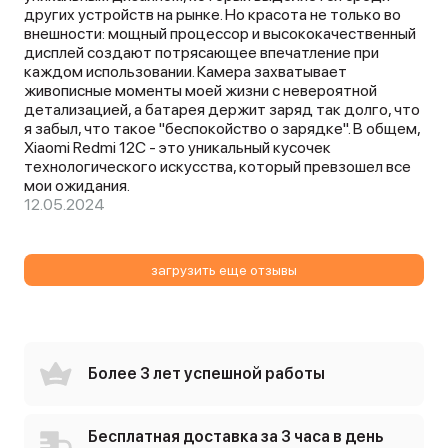
других устройств на рынке. Но красота не только во
внешности: мощный процессор и высококачественный
дисплей создают потрясающее впечатление при
каждом использовании. Камера захватывает
живописные моменты моей жизни с невероятной
детализацией, а батарея держит заряд так долго, что
я забыл, что такое "беспокойство о зарядке". В общем,
Xiaomi Redmi 12C - это уникальный кусочек
технологического искусства, который превзошел все
мои ожидания.
12.05.2024
загрузить еще отзывы
Более 3 лет успешной работы
Бесплатная доставка за 3 часа в день