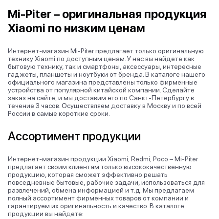
Mi-Piter – оригинальная продукция
Xiaomi по низким ценам
Интернет-магазин Mi-Piter предлагает только оригинальную
технику Xiaomi по доступным ценам. У нас вы найдете как
бытовую технику, так и смартфоны, аксессуары, интересные
гаджеты, планшеты и ноутбуки от бренда. В каталоге нашего
официального магазина представлены только фирменные
устройства от популярной китайской компании. Сделайте
заказ на сайте, и мы доставим его по Санкт-Петербургу в
течение 3 часов. Осуществляем доставку в Москву и по всей
России в самые короткие сроки.
Ассортимент продукции
Интернет-магазин продукции Xiaomi, Redmi, Poco – Mi-Piter
предлагает своим клиентам только высококачественную
продукцию, которая сможет эффективно решать
повседневные бытовые, рабочие задачи, использоваться для
развлечений, обмена информацией и т.д. Мы предлагаем
полный ассортимент фирменных товаров от компании и
гарантируем их оригинальность и качество. В каталоге
продукции вы найдете: