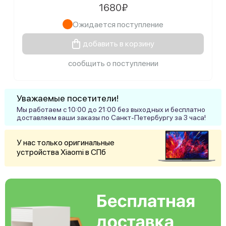
1680₽
Ожидается поступление
добавить в корзину
сообщить о поступлении
Уважаемые посетители!
Мы работаем с 10:00 до 21:00 без выходных и бесплатно
доставляем ваши заказы по Санкт-Петербургу за 3 часа!
У нас только оригинальные
устройства Xiaomi в СПб