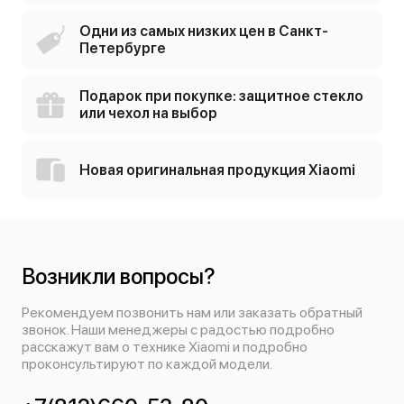
Одни из самых низких цен в Санкт-
Петербурге
Подарок при покупке: защитное стекло
или чехол на выбор
Новая оригинальная продукция Xiaomi
Возникли вопросы?
Рекомендуем позвонить нам или заказать обратный
звонок. Наши менеджеры с радостью подробно
расскажут вам о технике Xiaomi и подробно
проконсультируют по каждой модели.