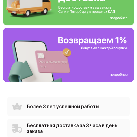
Более 3 лет успешной работы
Бесплатная доставка за 3 часа в день
заказа