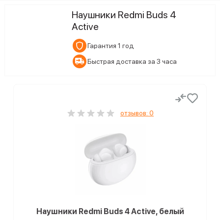
Наушники Redmi Buds 4
Active
Гарантия 1 год
Быстрая доставка за 3 часа
отзывов: 0
Наушники Redmi Buds 4 Active, белый