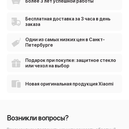
Более 3 лет успешной работы
Бесплатная доставка за 3 часа в день
заказа
Одни из самых низких цен в Санкт-
Петербурге
Подарок при покупке: защитное стекло
или чехол на выбор
Новая оригинальная продукция Xiaomi
Возникли вопросы?