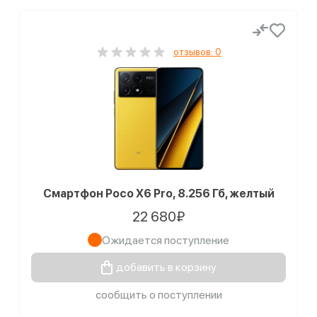
отзывов: 0
Смартфон Poco X6 Pro, 8.256 Гб, желтый
22 680₽
Ожидается поступление
добавить в корзину
сообщить о поступлении