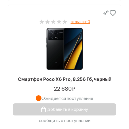
отзывов: 0
Смартфон Poco X6 Pro, 8.256 Гб, черный
22 680₽
Ожидается поступление
добавить в корзину
сообщить о поступлении