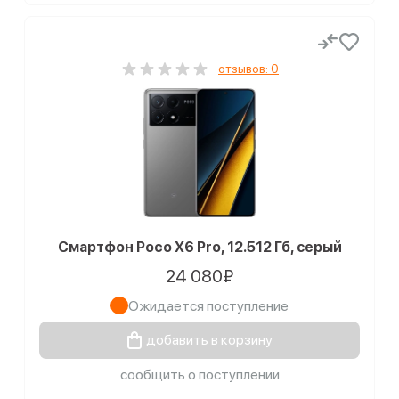
отзывов: 0
Смартфон Poco X6 Pro, 12.512 Гб, серый
24 080₽
Ожидается поступление
добавить в корзину
сообщить о поступлении