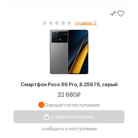
отзывов: 0
Смартфон Poco X6 Pro, 8.256 Гб, серый
22 680₽
Ожидается поступление
добавить в корзину
сообщить о поступлении