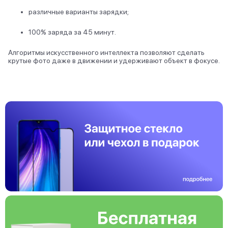
различные варианты зарядки;
100% заряда за 45 минут.
Алгоритмы искусственного интеллекта позволяют сделать
крутые фото даже в движении и удерживают объект в фокусе.