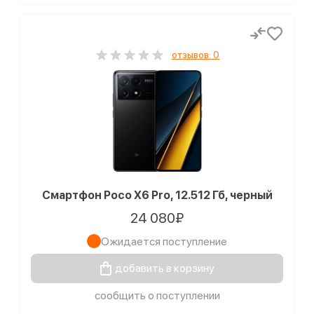
отзывов: 0
Смартфон Poco X6 Pro, 12.512 Гб, черный
24 080₽
Ожидается поступление
добавить в корзину
сообщить о поступлении