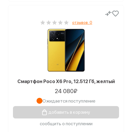
отзывов: 0
Смартфон Poco X6 Pro, 12.512 Гб, желтый
24 080₽
Ожидается поступление
добавить в корзину
сообщить о поступлении