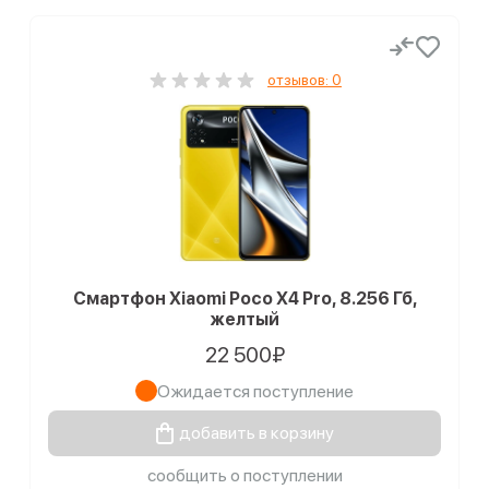
отзывов: 0
Смартфон Xiaomi Poco X4 Pro, 8.256 Гб,
желтый
22 500₽
Ожидается поступление
добавить в корзину
сообщить о поступлении