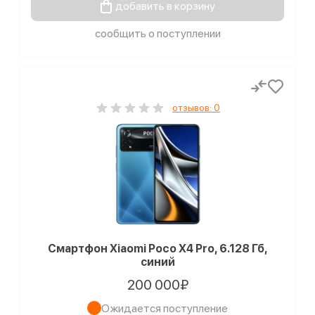
добавить в корзину
сообщить о поступлении
отзывов: 0
Смартфон Xiaomi Poco X4 Pro, 6.128 Гб,
синий
200 000₽
Ожидается поступление