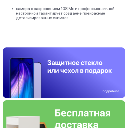
камера с разрешением 108 Мп и профессиональной
настройкой гарантирует создание прекрасные
детализированных снимков.