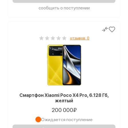
сообщить о поступлении
отзывов: 0
Смартфон Xiaomi Poco X4 Pro, 6.128 Гб,
желтый
200 000₽
Ожидается поступление