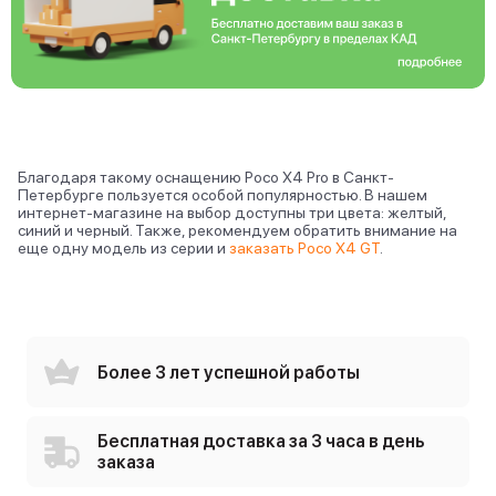
Благодаря такому оснащению Poco X4 Pro в Санкт-
Петербурге пользуется особой популярностью. В нашем
интернет-магазине на выбор доступны три цвета: желтый,
синий и черный. Также, рекомендуем обратить внимание на
еще одну модель из серии и
заказать Poco X4 GT
.
Более 3 лет успешной работы
Бесплатная доставка за 3 часа в день
заказа