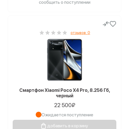
сообщить о поступлении
отзывов: 0
Смартфон Xiaomi Poco X4 Pro, 8.256 Гб,
черный
22 500₽
Ожидается поступление
добавить в корзину