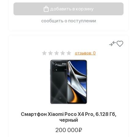
добавить в корзину
сообщить о поступлении
отзывов: 0
Смартфон Xiaomi Poco X4 Pro, 6.128 Гб,
черный
200 000₽