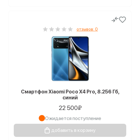
отзывов: 0
Смартфон Xiaomi Poco X4 Pro, 8.256 Гб,
синий
22 500₽
Ожидается поступление
добавить в корзину