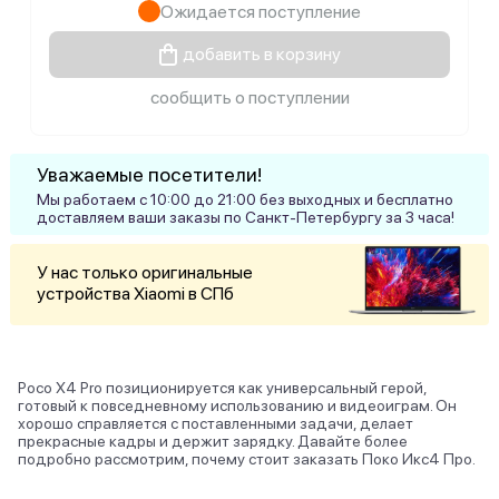
Ожидается поступление
добавить в корзину
сообщить о поступлении
Уважаемые посетители!
Мы работаем с 10:00 до 21:00 без выходных и бесплатно
доставляем ваши заказы по Санкт-Петербургу за 3 часа!
У нас только оригинальные
устройства Xiaomi в СПб
Poco X4 Pro позиционируется как универсальный герой,
готовый к повседневному использованию и видеоиграм. Он
хорошо справляется с поставленными задачи, делает
прекрасные кадры и держит зарядку. Давайте
более
подробно рассмотрим, почему стоит заказать Поко Икс4 Про.