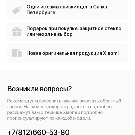
Одни из самых низких цен в Санкт-
Петербурге
Подарок при покупке: защитное стекло
или чехол на выбор
Новая оригинальная продукция Xiaomi
Возникли вопросы?
Рекомендуем позвонить нам или заказать обратный
звонок. Наши менеджеры с радостью подробно
расскажут вам о технике Xiaomi и подробно
проконсультируют по каждой модели.
+7(812)660-53-80