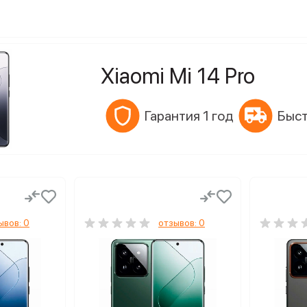
Xiaomi Mi 14 Pro
Гарантия 1 год
Быст
ывов: 0
отзывов: 0