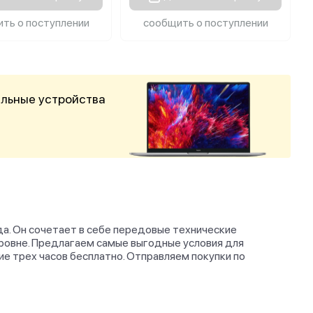
ть о поступлении
сообщить о поступлении
альные устройства
ода. Он сочетает в себе передовые технические
уровне. Предлагаем самые выгодные условия для
ие трех часов бесплатно. Отправляем покупки по