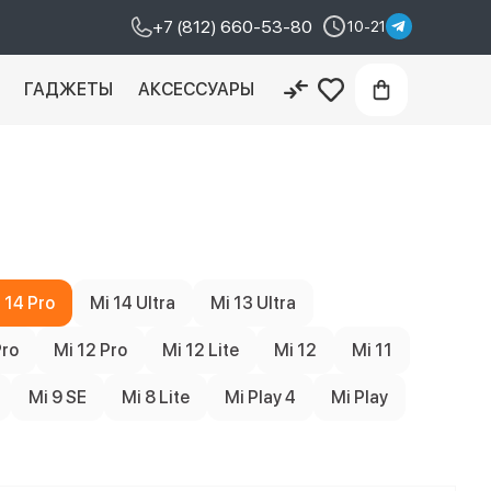
+7 (812) 660-53-80
10-21
И
ГАДЖЕТЫ
АКСЕССУАРЫ
 14 Pro
Mi 14 Ultra
Mi 13 Ultra
Pro
Mi 12 Pro
Mi 12 Lite
Mi 12
Mi 11
Mi 9 SE
Mi 8 Lite
Mi Play 4
Mi Play