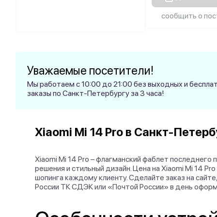
сообщить о пос
Уважаемые посетители!
Мы работаем с 10:00 до 21:00 без выходных и беспл
заказы по Санкт-Петербургу за 3 часа!
Xiaomi Mi 14 Pro в Санкт-Петер
Xiaomi Mi 14 Pro – флагманский фаблет последнего
решения и стильный дизайн. Цена на Xiaomi Mi 14 
шопинга каждому клиенту. Сделайте заказ на сайте
России ТК СДЭК или «Почтой России» в день оформ