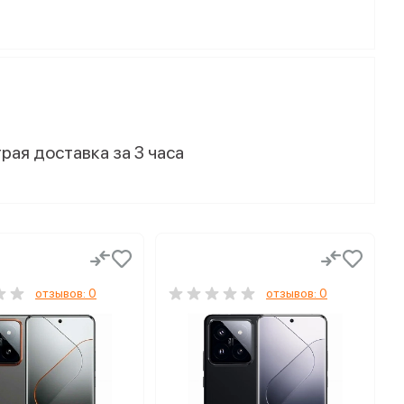
рая доставка за 3 часа
отзывов: 0
отзывов: 0