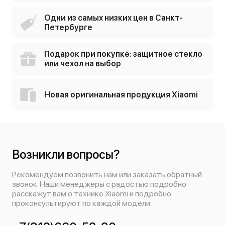
Одни из самых низких цен в Санкт-
Петербурге
Подарок при покупке: защитное стекло
или чехол на выбор
Новая оригинальная продукция Xiaomi
Возникли вопросы?
Рекомендуем позвонить нам или заказать обратный
звонок. Наши менеджеры с радостью подробно
расскажут вам о технике Xiaomi и подробно
проконсультируют по каждой модели.