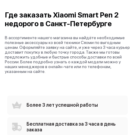
Где заказать Xiaomi Smart Pen 2
недорого в Санкт-Петербурге
В ассортименте нашего магазина вы найдёте необходимые
полезные аксессуары ко всей техники Сяоми по выгодным
ценам. Оформляйте заявку на сайте, и уже через 3 часа курьер
доставит покупку в любую точку города. Также мы готовы
предложить удобные и быстрые способы доставки по всей
России. Более подробно узнать о каждой модели можно у
наших менеджеров в онлайн-чате или по телефонам,
указанным на сайте.
Более 3 лет успешной работы
Бесплатная доставка за 3 часа в день
заказа