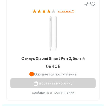
отзывов: 2
Стилус Xiaomi Smart Pen 2, белый
6940₽
Ожидается поступление
добавить в корзину
сообщить о поступлении