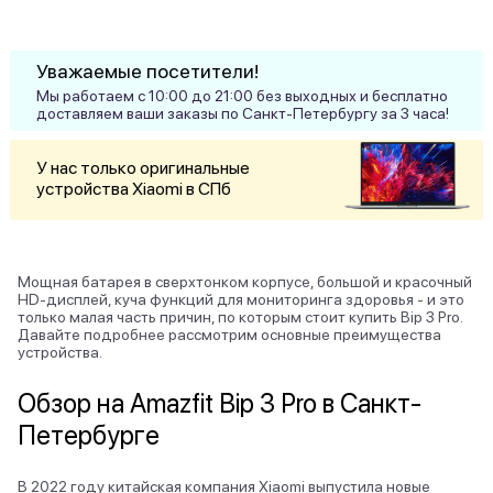
Уважаемые посетители!
Мы работаем с 10:00 до 21:00 без выходных и бесплатно
доставляем ваши заказы по Санкт-Петербургу за 3 часа!
У нас только оригинальные
устройства Xiaomi в СПб
Мощная батарея в сверхтонком корпусе, большой и красочный
HD-дисплей, куча функций для мониторинга здоровья - и это
только малая часть причин, по которым стоит купить Bip 3 Pro.
Давайте подробнее рассмотрим основные преимущества
устройства.
Обзор на Amazfit Bip 3 Pro в Санкт-
Петербурге
В 2022 году китайская компания Xiaomi выпустила новые