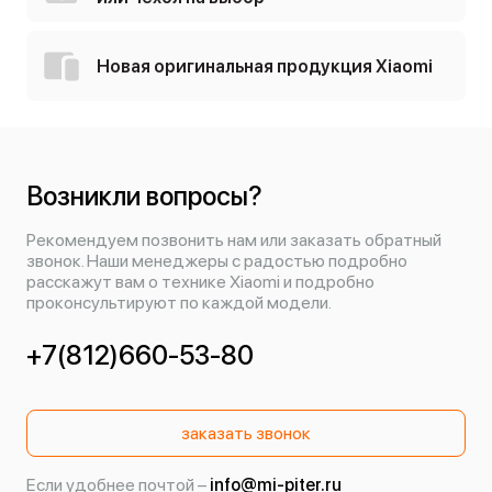
Новая оригинальная продукция Xiaomi
Возникли вопросы?
Рекомендуем позвонить нам или заказать обратный
звонок. Наши менеджеры с радостью подробно
расскажут вам о технике Xiaomi и подробно
проконсультируют по каждой модели.
+7(812)660-53-80
заказать звонок
Если удобнее почтой –
info@mi-piter.ru