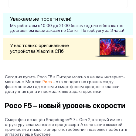
Уважаемые посетители!
Мы работаем с 10:00 до 21:00 без выходных и бесплатно
доставляем ваши заказы по Санкт-Петербургу за 3 часа!
У нас только оригинальные
устройства Xiaomi в СПб
Сегодня купить Poco F5 в Питере можно в нашем интернет-
магазине. Модели
Poco
– это аппарат на грани между
флагманским гаджетом и смартфоном среднего класса:
доступная цена и премиальные характеристики.
Poco F5 – новый уровень скорости
Смартфон оснащён Snapdragon® 7+ Gen 2, который имеет
структуру флагманского процессора. А сочетание высокой
прочности и низкого энергопотребления позволяет работать
аппарату ещё быстрее.