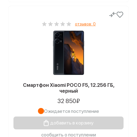
отзывов: 0
Смартфон Xiaomi POCO F5, 12.256 ГБ,
черный
32 850₽
Ожидается поступление
добавить в корзину
сообщить о поступлении