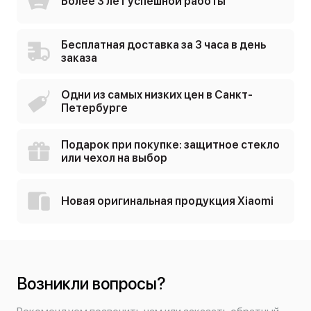
Более 3 лет успешной работы
Бесплатная доставка за 3 часа в день
заказа
Одни из самых низких цен в Санкт-
Петербурге
Подарок при покупке: защитное стекло
или чехол на выбор
Новая оригинальная продукция Xiaomi
Возникли вопросы?