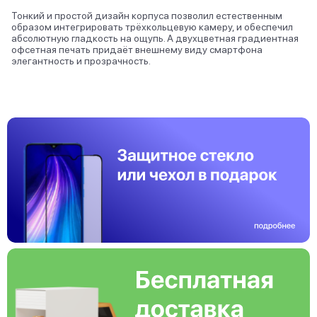
Тонкий и простой дизайн корпуса позволил естественным
образом интегрировать трёхкольцевую камеру, и обеспечил
абсолютную гладкость на ощупь. А двухцветная градиентная
офсетная печать придаёт внешнему виду смартфона
элегантность и прозрачность.