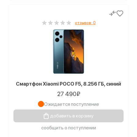
отзывов: 0
Смартфон Xiaomi POCO F5, 8.256 ГБ, синий
27 490₽
Ожидается поступление
добавить в корзину
сообщить о поступлении