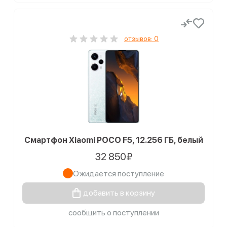
отзывов: 0
Смартфон Xiaomi POCO F5, 12.256 ГБ, белый
32 850₽
Ожидается поступление
добавить в корзину
сообщить о поступлении