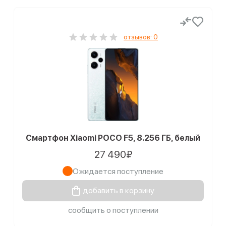
отзывов: 0
Смартфон Xiaomi POCO F5, 8.256 ГБ, белый
27 490₽
Ожидается поступление
добавить в корзину
сообщить о поступлении