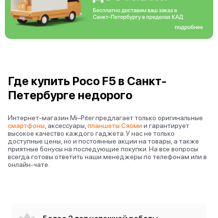
Где купить Poco F5 в Санкт-
Петербурге недорого
Интернет-магазин Mi–Piter предлагает только оригинальные
смартфоны
, аксессуары,
планшеты Сяоми
и гарантирует
высокое качество каждого гаджета. У нас не только
доступные цены, но и постоянные акции на товары, а также
приятные бонусы на последующие покупки. На все вопросы
всегда готовы ответить наши менеджеры по телефонам или в
онлайн-чате.