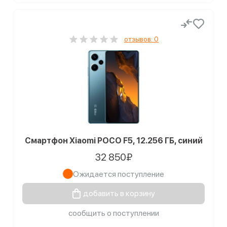
отзывов: 0
Смартфон Xiaomi POCO F5, 12.256 ГБ, синий
32 850₽
Ожидается поступление
добавить в корзину
сообщить о поступлении