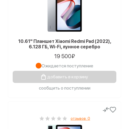
10.61" Планшет Xiaomi Redmi Pad (2022),
6.128 ГБ, Wi-Fi, лунное серебро
19 500₽
Ожидается поступление
добавить в корзину
сообщить о поступлении
отзывов: 0