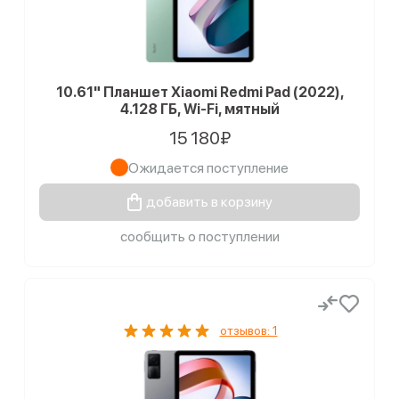
10.61" Планшет Xiaomi Redmi Pad (2022),
4.128 ГБ, Wi-Fi, мятный
15 180₽
Ожидается поступление
добавить в корзину
сообщить о поступлении
отзывов: 1