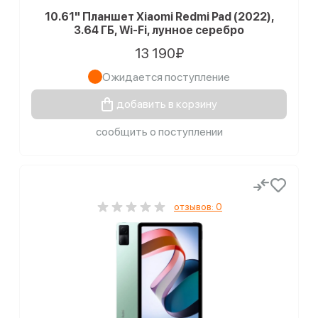
10.61" Планшет Xiaomi Redmi Pad (2022),
3.64 ГБ, Wi-Fi, лунное серебро
13 190₽
Ожидается поступление
добавить в корзину
сообщить о поступлении
отзывов: 0