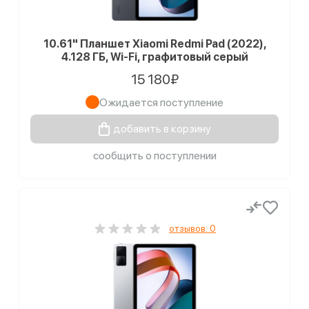
10.61" Планшет Xiaomi Redmi Pad (2022),
4.128 ГБ, Wi-Fi, графитовый серый
15 180₽
Ожидается поступление
добавить в корзину
сообщить о поступлении
отзывов: 0