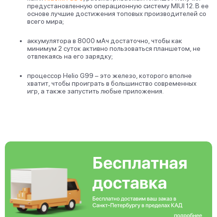
предустановленную операционную систему MIUI 12. В ее
основе лучшие достижения топовых производителей со
всего мира;
аккумулятора в 8000 мАч достаточно, чтобы как
минимум 2 суток активно пользоваться планшетом, не
отвлекаясь на его зарядку;
процессор Helio G99 – это железо, которого вполне
хватит, чтобы проиграть в большинство современных
игр, а также запустить любые приложения.