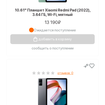
10.61" Планшет Xiaomi Redmi Pad (2022),
3.64 ГБ, Wi-Fi, мятный
13 190₽
Ожидается поступление
добавить в корзину
сообщить о поступлении
отзывов: 0