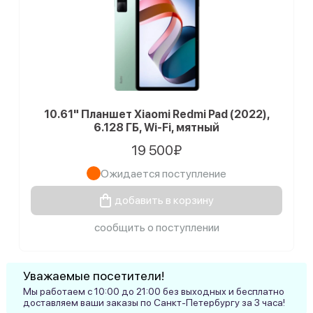
10.61" Планшет Xiaomi Redmi Pad (2022),
6.128 ГБ, Wi-Fi, мятный
19 500₽
Ожидается поступление
добавить в корзину
сообщить о поступлении
Уважаемые посетители!
Мы работаем с 10:00 до 21:00 без выходных и бесплатно
доставляем ваши заказы по Санкт-Петербургу за 3 часа!