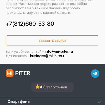
звонок. Наши менеджеры с радостью подробно
расскажут вам о технике Xiaomi и подробно
проконсультируют по каждой модели.
+7(812)660-53-80
заказать звонок
Если удобнее почтой –
info@mi-piter.ru
Для бизнеса –
business@mi-piter.ru
4.3
/117 отзывов
Смартфоны