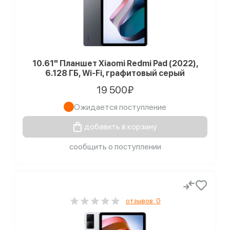
10.61" Планшет Xiaomi Redmi Pad (2022),
6.128 ГБ, Wi-Fi, графитовый серый
19 500₽
Ожидается поступление
добавить в корзину
сообщить о поступлении
отзывов: 0