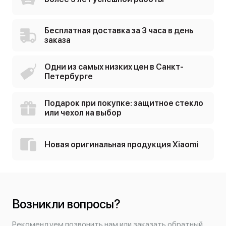
Бесплатная доставка за 3 часа в день
заказа
Одни из самых низких цен в Санкт-
Петербурге
Подарок при покупке: защитное стекло
или чехол на выбор
Новая оригинальная продукция Xiaomi
Возникли вопросы?
Рекомендуем позвонить нам или заказать обратный