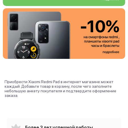
Приобрести Xiaomi Redmi Pad в интернет магазине может
каждый. Добавьте товар в корзину, после чего заполните
небольшую анкету покупателя и подтвердите оформление
заказа.
Более 3 лет успешной работы