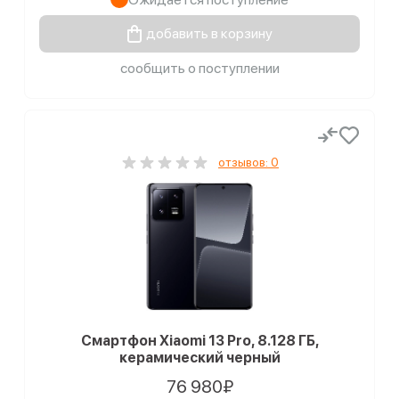
добавить в корзину
сообщить о поступлении
отзывов: 0
Смартфон Xiaomi 13 Pro, 8.128 ГБ,
керамический черный
76 980₽