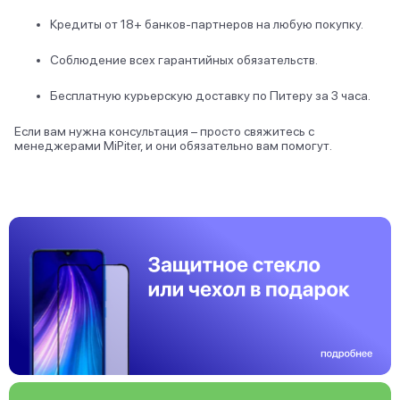
Кредиты от 18+ банков-партнеров на любую покупку.
Соблюдение всех гарантийных обязательств.
Бесплатную курьерскую доставку по Питеру за 3 часа.
Если вам нужна консультация – просто свяжитесь с
менеджерами MiPiter, и они обязательно вам помогут.