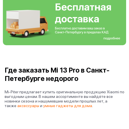
Где заказать Mi 13 Pro в Санкт-
Петербурге недорого
Mi-Piter предлагает купить оригинальную продукцию Xiaomi по
выгодным ценам. В нашем ассортименте вы найдёте все
новинки сезона и нашумевшие модели прошлых лет, а
также
аксессуары
и
умные гаджеты для дома
.