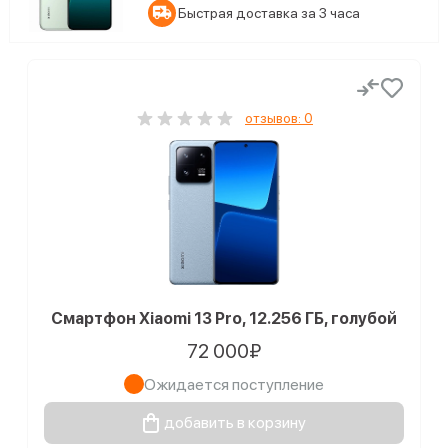
Быстрая доставка за 3 часа
отзывов: 0
Смартфон Xiaomi 13 Pro, 12.256 ГБ, голубой
72 000₽
Ожидается поступление
добавить в корзину