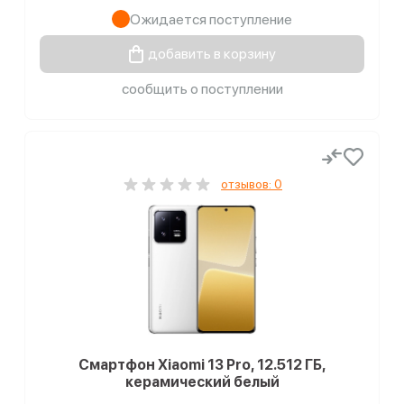
Ожидается поступление
добавить в корзину
сообщить о поступлении
отзывов: 0
Смартфон Xiaomi 13 Pro, 12.512 ГБ,
керамический белый