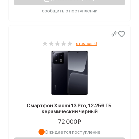
сообщить о поступлении
отзывов: 0
Смартфон Xiaomi 13 Pro, 12.256 ГБ,
керамический черный
72 000₽
Ожидается поступление