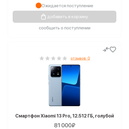
Ожидается поступление
добавить в корзину
сообщить о поступлении
отзывов: 0
Смартфон Xiaomi 13 Pro, 12.512 ГБ, голубой
81 000₽