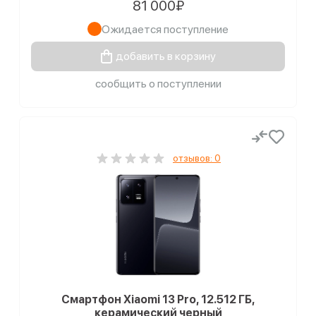
81 000₽
Ожидается поступление
добавить в корзину
сообщить о поступлении
отзывов: 0
Смартфон Xiaomi 13 Pro, 12.512 ГБ,
керамический черный