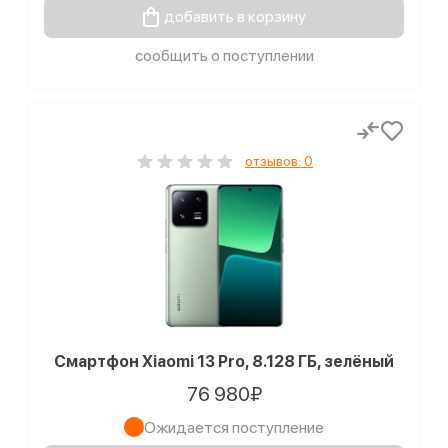
добавить в корзину
сообщить о поступлении
отзывов: 0
Смартфон Xiaomi 13 Pro, 8.128 ГБ, зелёный
76 980₽
Ожидается поступление