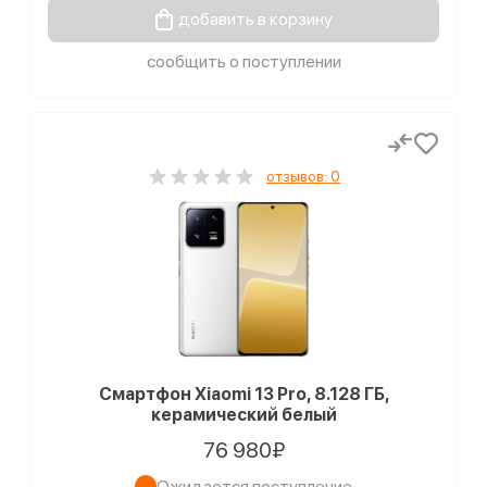
добавить в корзину
сообщить о поступлении
отзывов: 0
Смартфон Xiaomi 13 Pro, 8.128 ГБ,
керамический белый
76 980₽
Ожидается поступление