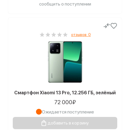
сообщить о поступлении
отзывов: 0
Смартфон Xiaomi 13 Pro, 12.256 ГБ, зелёный
72 000₽
Ожидается поступление
добавить в корзину