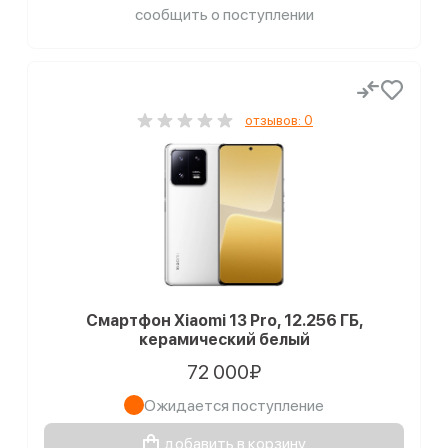
сообщить о поступлении
отзывов: 0
Смартфон Xiaomi 13 Pro, 12.256 ГБ,
керамический белый
72 000₽
Ожидается поступление
добавить в корзину