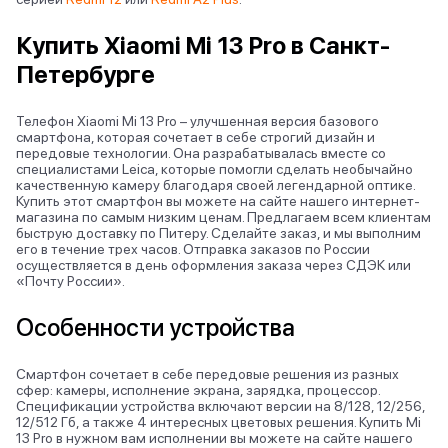
Купить Xiaomi Mi 13 Pro в Санкт-
Петербурге
Телефон Xiaomi Mi 13 Pro – улучшенная версия базового
смартфона, которая сочетает в себе строгий дизайн и
передовые технологии. Она разрабатывалась вместе со
специалистами Leica, которые помогли сделать необычайно
качественную камеру благодаря своей легендарной оптике.
Купить этот смартфон вы можете на сайте нашего интернет-
магазина по самым низким ценам. Предлагаем всем клиентам
быструю доставку по Питеру. Сделайте заказ, и мы выполним
его в течение трех часов. Отправка заказов по России
осуществляется в день оформления заказа через СДЭК или
«Почту России».
Особенности устройства
Смартфон сочетает в себе передовые решения из разных
сфер: камеры, исполнение экрана, зарядка, процессор.
Спецификации устройства включают версии на 8/128, 12/256,
12/512 Гб, а также 4 интересных цветовых решения. Купить Mi
13 Pro в нужном вам исполнении вы можете на сайте нашего