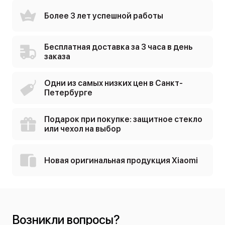
Более 3 лет успешной работы
Бесплатная доставка за 3 часа в день
заказа
Одни из самых низких цен в Санкт-
Петербурге
Подарок при покупке: защитное стекло
или чехол на выбор
Новая оригинальная продукция Xiaomi
Возникли вопросы?