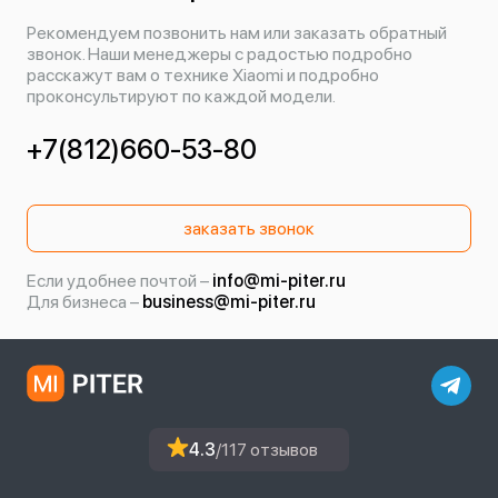
Рекомендуем позвонить нам или заказать обратный
звонок. Наши менеджеры с радостью подробно
расскажут вам о технике Xiaomi и подробно
проконсультируют по каждой модели.
+7(812)660-53-80
заказать звонок
Если удобнее почтой –
info@mi-piter.ru
Для бизнеса –
business@mi-piter.ru
4.3
/117 отзывов