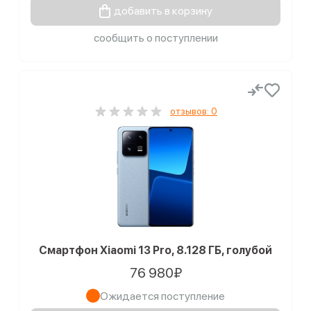
добавить в корзину
сообщить о поступлении
отзывов: 0
Смартфон Xiaomi 13 Pro, 8.128 ГБ, голубой
76 980₽
Ожидается поступление