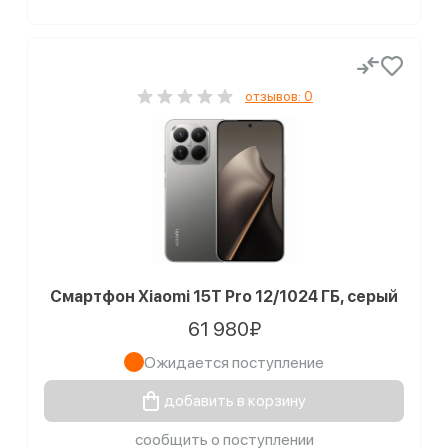
отзывов: 0
Смартфон Xiaomi 15T Pro 12/1024 ГБ, серый
61 980₽
Ожидается поступление
добавить в корзину
сообщить о поступлении