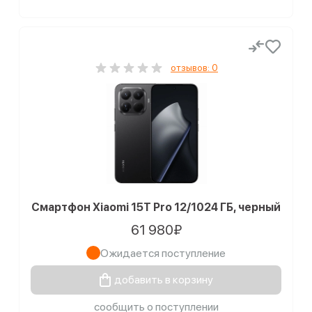
отзывов: 0
Смартфон Xiaomi 15T Pro 12/1024 ГБ, черный
61 980₽
Ожидается поступление
добавить в корзину
сообщить о поступлении