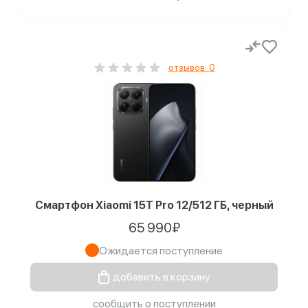
отзывов: 0
Смартфон Xiaomi 15T Pro 12/512 ГБ, черный
65 990₽
Ожидается поступление
добавить в корзину
сообщить о поступлении