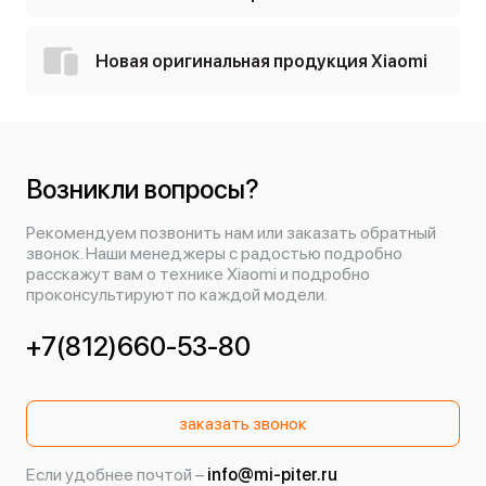
Новая оригинальная продукция Xiaomi
Возникли вопросы?
Рекомендуем позвонить нам или заказать обратный
звонок. Наши менеджеры с радостью подробно
расскажут вам о технике Xiaomi и подробно
проконсультируют по каждой модели.
+7(812)660-53-80
заказать звонок
Если удобнее почтой –
info@mi-piter.ru