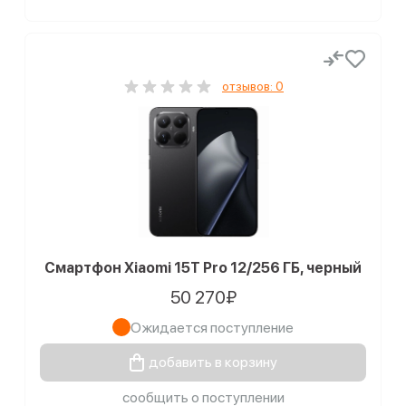
отзывов: 0
Смартфон Xiaomi 15T Pro 12/256 ГБ, черный
50 270₽
Ожидается поступление
добавить в корзину
сообщить о поступлении