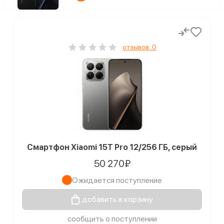
отзывов: 0
Смартфон Xiaomi 15T Pro 12/256 ГБ, серый
50 270₽
Ожидается поступление
добавить в корзину
сообщить о поступлении