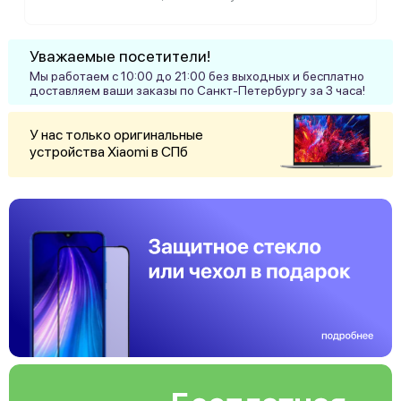
Уважаемые посетители!
Мы работаем с 10:00 до 21:00 без выходных и бесплатно
доставляем ваши заказы по Санкт-Петербургу за 3 часа!
У нас только оригинальные
устройства Xiaomi в СПб