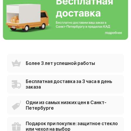
Более 3 лет успешной работы
Бесплатная доставка за 3 часа в день
заказа
Одни из самых низких цен в Санкт-
Петербурге
Подарок при покупке: защитное стекло
или чехол на выбор