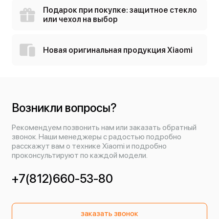
Подарок при покупке: защитное стекло
или чехол на выбор
Новая оригинальная продукция Xiaomi
Возникли вопросы?
Рекомендуем позвонить нам или заказать обратный
звонок. Наши менеджеры с радостью подробно
расскажут вам о технике Xiaomi и подробно
проконсультируют по каждой модели.
+7(812)660-53-80
заказать звонок