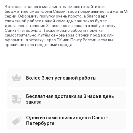
В каталоге нашего магазина вы сможете найти как
бюджетные смартфоны Сяоми, так и премиальные гаджеты Mi
серии. Оформить покупку очень просто, а благодаря
слаженной работе нашей команды ваш заказ будет
доставлен в течение 3 часов после заказа в любую точку
Санкт-Петербурга. Также можно забрать покупку
самостоятельно, путём самовывоза с точки продаж или
оформить доставку через ТК или Почту России, если вы
проживаете за пределами города.
Более 3 лет успешной работы
Бесплатная доставка за 3 часа в день
заказа
Одни из самых низких цен в Санкт-
Петербурге