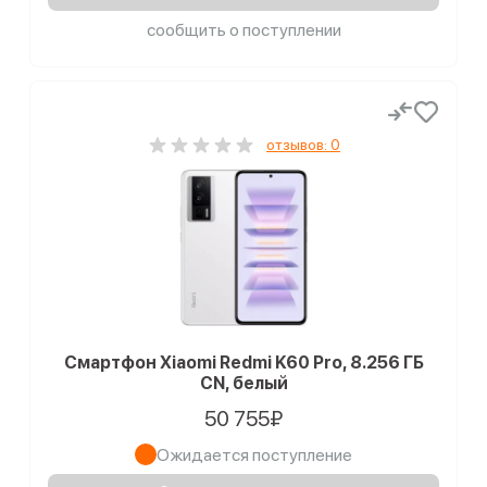
сообщить о поступлении
отзывов: 0
Смартфон Xiaomi Redmi K60 Pro, 8.256 ГБ
CN, белый
50 755₽
Ожидается поступление