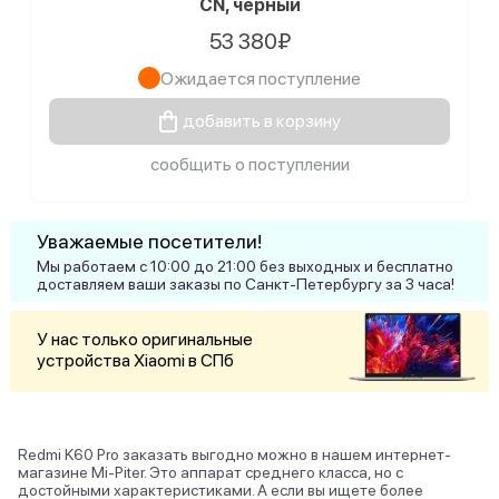
CN, черный
53 380₽
Ожидается поступление
добавить в корзину
сообщить о поступлении
Уважаемые посетители!
Мы работаем с 10:00 до 21:00 без выходных и бесплатно
доставляем ваши заказы по Санкт-Петербургу за 3 часа!
У нас только оригинальные
устройства Xiaomi в СПб
Redmi K60 Pro заказать выгодно можно в нашем интернет-
магазине Mi-Piter. Это аппарат среднего класса, но с
достойными характеристиками. А если вы ищете более