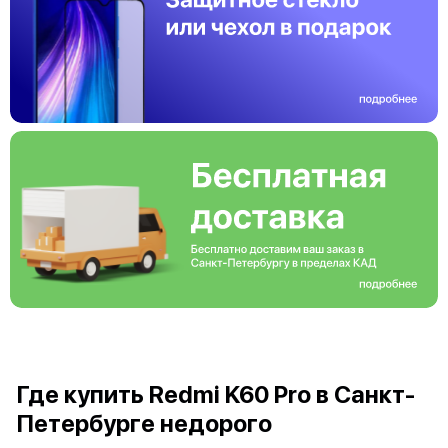
Где купить Redmi K60 Pro в Санкт-
Петербурге недорого