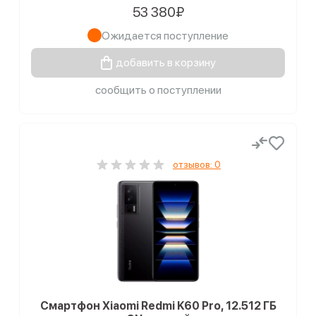
53 380₽
Ожидается поступление
добавить в корзину
сообщить о поступлении
отзывов: 0
Смартфон Xiaomi Redmi K60 Pro, 12.512 ГБ