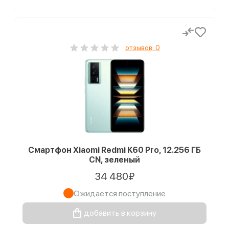
отзывов: 0
Смартфон Xiaomi Redmi K60 Pro, 12.256 ГБ
CN, зеленый
34 480₽
Ожидается поступление
добавить в корзину