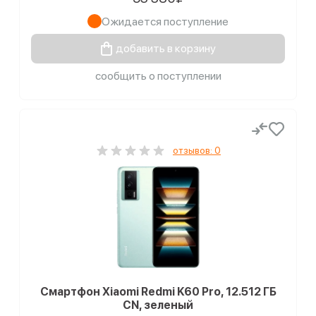
Ожидается поступление
добавить в корзину
сообщить о поступлении
отзывов: 0
Смартфон Xiaomi Redmi K60 Pro, 12.512 ГБ
CN, зеленый