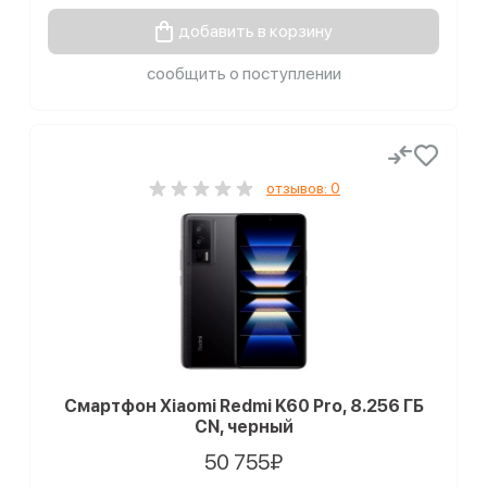
добавить в корзину
сообщить о поступлении
отзывов: 0
Смартфон Xiaomi Redmi K60 Pro, 8.256 ГБ
CN, черный
50 755₽