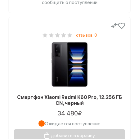
сообщить о поступлении
отзывов: 0
Смартфон Xiaomi Redmi K60 Pro, 12.256 ГБ
CN, черный
34 480₽
Ожидается поступление
добавить в корзину