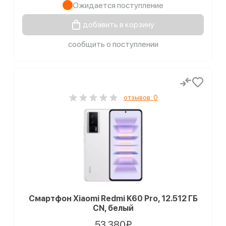
Ожидается поступление
добавить в корзину
сообщить о поступлении
отзывов: 0
Смартфон Xiaomi Redmi K60 Pro, 12.512 ГБ
CN, белый
53 380₽