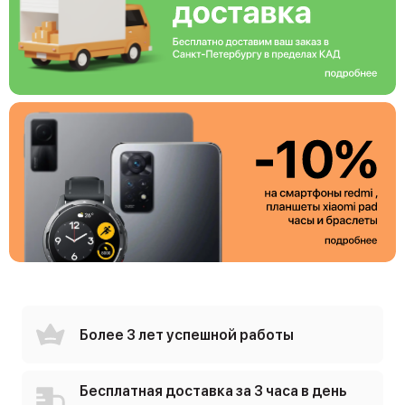
Более 3 лет успешной работы
Бесплатная доставка за 3 часа в день