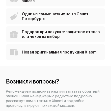
заказа
Одни из самых низких цен в Санкт-
Петербурге
Подарок при покупке: защитное стекло
или чехол на выбор
Новая оригинальная продукция Xiaomi
Возникли вопросы?
Рекомендуем позвонить нам или заказать обратный
звонок. Наши менеджеры с радостью подробно
расскажут вам о технике Xiaomi и подробно
проконсультируют по каждой модели.