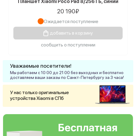
Планшет Xiaomi Poco Pad 8/256 ГБ, синий
20 190₽
Ожидается поступление
добавить в корзину
сообщить о поступлении
Уважаемые посетители!
Мы работаем с 10:00 до 21:00 без выходных и бесплатно
доставляем ваши заказы по Санкт-Петербургу за 3 часа!
У нас только оригинальные
устройства Xiaomi в СПб