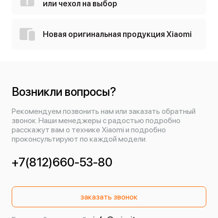
или чехол на выбор
Новая оригинальная продукция Xiaomi
Возникли вопросы?
Рекомендуем позвонить нам или заказать обратный
звонок. Наши менеджеры с радостью подробно
расскажут вам о технике Xiaomi и подробно
проконсультируют по каждой модели.
+7(812)660-53-80
заказать звонок