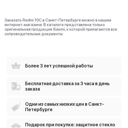
Заказать Redmi 10C в Санкт-Петербурге можно в нашем
интернет-магазине. В каталоге представлена только
оригинальная продукция Xiaomi, к которой прилагаются все
сопроводительные документы.
Более 3 лет успешной работы
Бесплатная доставка за 3 часа в день
заказа
Одни из самых низких цен в Санкт-
Петербурге
Подарок при покупке: защитное стекло