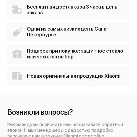
Бесплатная доставка за 3 часа в день
заказа
Одни из самых низких цен в Санкт-
Петербурге
Подарок при покупке: защитное стекло
или чехол на выбор
Новая оригинальная продукция Xiaomi
Возникли вопросы?
Рекомендуем позвонить нам или заказать обратный
звонок. Наши менеджеры с радостью подробно
расскажут вам о технике Xiaomi и подробно