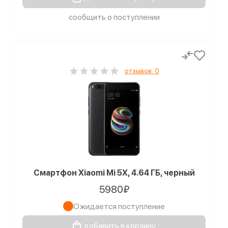
сообщить о поступлении
отзывов: 0
Смартфон Xiaomi Mi 5X, 4.64 ГБ, черный
5980₽
Ожидается поступление
добавить в корзину