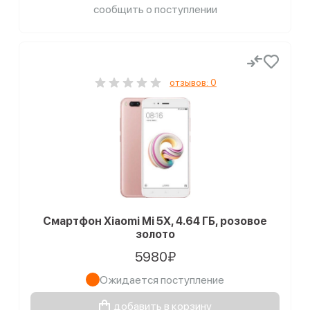
сообщить о поступлении
отзывов: 0
Смартфон Xiaomi Mi 5X, 4.64 ГБ, розовое
золото
5980₽
Ожидается поступление
добавить в корзину