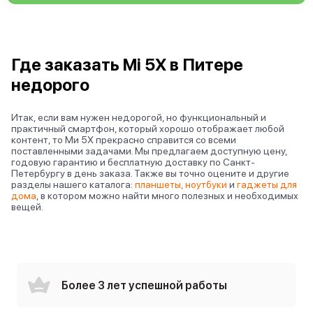
Где заказать Mi 5X в Питере
недорого
Итак, если вам нужен недорогой, но функциональный и
практичный смартфон, который хорошо отображает любой
контент, то Ми 5Х прекрасно справится со всеми
поставленными задачами. Мы предлагаем доступную цену,
годовую гарантию и бесплатную доставку по Санкт-
Петербургу в день заказа. Также вы точно оцените и другие
разделы нашего каталога:
планшеты
,
ноутбуки
и
гаджеты для
дома
, в котором можно найти много полезных и необходимых
вещей.
Более 3 лет успешной работы