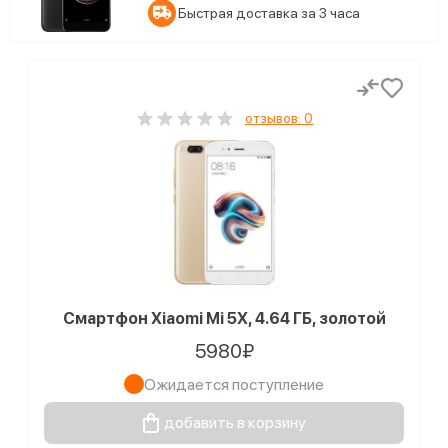
Быстрая доставка за 3 часа
отзывов: 0
Смартфон Xiaomi Mi 5X, 4.64 ГБ, золотой
5980₽
Ожидается поступление
добавить в корзину