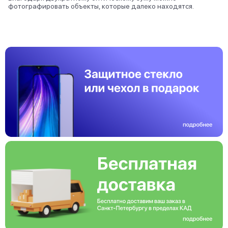
фотографировать объекты, которые далеко находятся.