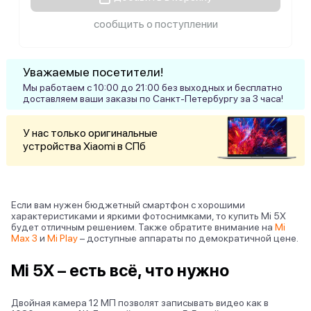
сообщить о поступлении
Уважаемые посетители!
Мы работаем с 10:00 до 21:00 без выходных и бесплатно
доставляем ваши заказы по Санкт-Петербургу за 3 часа!
У нас только оригинальные
устройства Xiaomi в СПб
Если вам нужен бюджетный смартфон с хорошими
характеристиками и яркими фотоснимками, то купить Mi 5X
будет отличным решением. Также обратите внимание на
Mi
Max 3
и
Mi Play
– доступные аппараты по демократичной цене.
Mi 5X – есть всё, что нужно
Двойная камера 12 МП позволят записывать видео как в