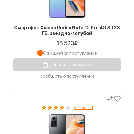
Смартфон Xiaomi Redmi Note 12 Pro 4G 8.128
ГБ, звездно-голубой
18 520₽
Ожидается поступление
добавить в корзину
сообщить о поступлении
отзывов: 1