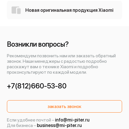
Новая оригинальная продукция Xiaomi
Возникли вопросы?
Рекомендуем позвонить нам или заказать обратный
звонок. Наши менеджеры с радостью подробно
расскажут вам о технике Xiaomi и подробно
проконсультируют по каждой модели.
+7(812)660-53-80
заказать звонок
Если удобнее почтой –
info@mi-piter.ru
Для бизнеса –
business@mi-piter.ru