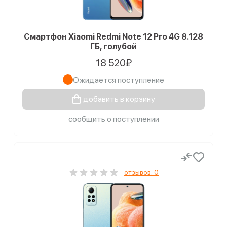
Смартфон Xiaomi Redmi Note 12 Pro 4G 8.128
ГБ, голубой
18 520₽
Ожидается поступление
добавить в корзину
сообщить о поступлении
отзывов: 0