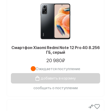
Смартфон Xiaomi Redmi Note 12 Pro 4G 8.256
ГБ, серый
20 980₽
Ожидается поступление
добавить в корзину
сообщить о поступлении