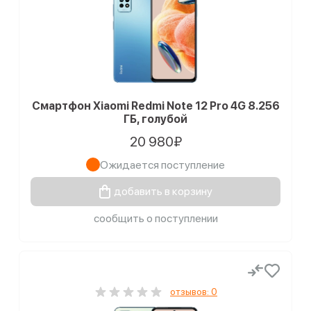
Смартфон Xiaomi Redmi Note 12 Pro 4G 8.256
ГБ, голубой
20 980₽
Ожидается поступление
добавить в корзину
сообщить о поступлении
отзывов: 0