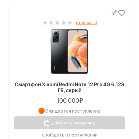
отзывов: 0
Смартфон Xiaomi Redmi Note 12 Pro 4G 6.128
ГБ, серый
100 000₽
Ожидается поступление
добавить в корзину
сообщить о поступлении