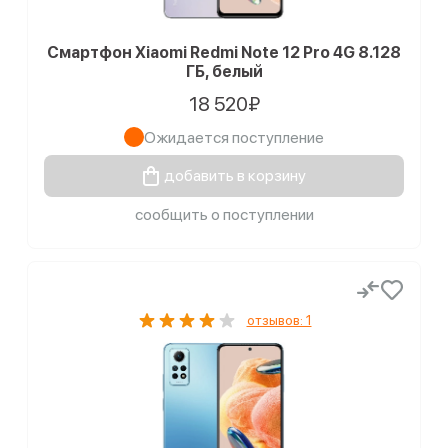
Смартфон Xiaomi Redmi Note 12 Pro 4G 8.128
ГБ, белый
18 520₽
Ожидается поступление
добавить в корзину
сообщить о поступлении
отзывов: 1