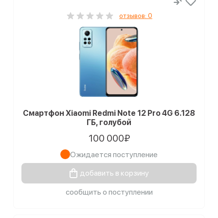
отзывов: 0
Смартфон Xiaomi Redmi Note 12 Pro 4G 6.128
ГБ, голубой
100 000₽
Ожидается поступление
добавить в корзину
сообщить о поступлении