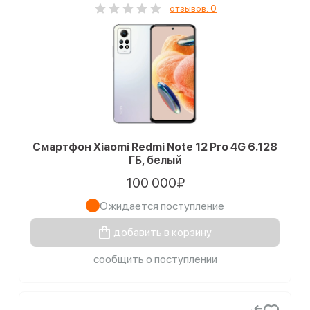
отзывов: 0
Смартфон Xiaomi Redmi Note 12 Pro 4G 6.128
ГБ, белый
100 000₽
Ожидается поступление
добавить в корзину
сообщить о поступлении