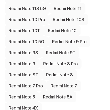
Redmi Note 11S 5G
Redmi Note 11
Redmi Note 10 Pro
Redmi Note 10S
Redmi Note 10T
Redmi Note 10
Redmi Note 10 5G
Redmi Note 9 Pro
Redmi Note 9S
Redmi Note 9T
Redmi Note 9
Redmi Note 8 Pro
Redmi Note 8T
Redmi Note 8
Redmi Note 7 Pro
Redmi Note 7
Redmi Note 5
Redmi Note 5A
Redmi Note 4X