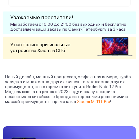
Уважаемые посетители!
Мы работаем с 10:00 до 21:00 без выходных и бесплатно
доставляем ваши заказы по Санкт-Петербургу за 3 часа!
У нас только оригинальные
устройства Xiaomi в СПб
Новый дизайн, мощный процессор, эффектная камера, турбо
зарядка и множество других фишек - и множество других
преимуществ, по которым стоит купить Redmi Note 12 Pro.
Модель вышла на рынок в 2023 году и сразу покорила
поклонников китайского бренда интересными решениями и
массой преимуществ - прямо как в
Xiaomi Mi 11T Pro
!