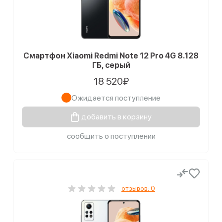
Смартфон Xiaomi Redmi Note 12 Pro 4G 8.128
ГБ, серый
18 520₽
Ожидается поступление
добавить в корзину
сообщить о поступлении
отзывов: 0