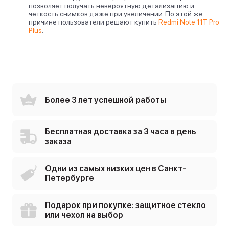
позволяет получать невероятную детализацию и
четкость снимков даже при увеличении. По этой же
причине пользователи решают
купить
Redmi Note 11T Pro
Plus
.
Более 3 лет успешной работы
Бесплатная доставка за 3 часа в день
заказа
Одни из самых низких цен в Санкт-
Петербурге
Подарок при покупке: защитное стекло
или чехол на выбор