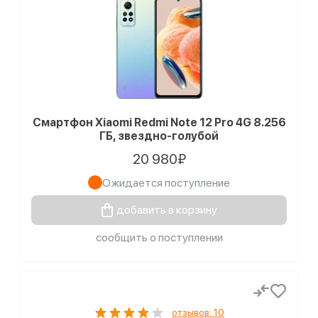
Смартфон Xiaomi Redmi Note 12 Pro 4G 8.256
ГБ, звездно-голубой
20 980₽
Ожидается поступление
добавить в корзину
сообщить о поступлении
отзывов: 10