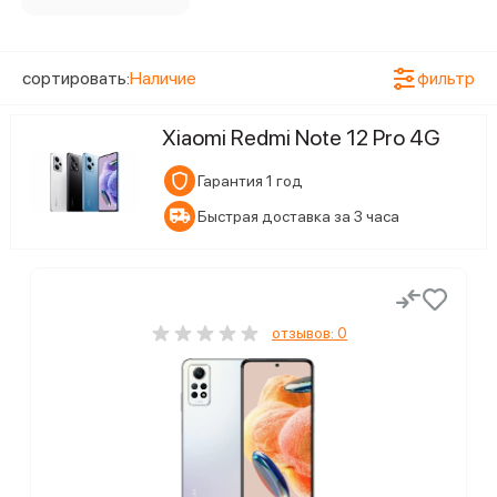
сортировать:
Наличие
фильтр
Xiaomi Redmi Note 12 Pro 4G
Гарантия 1 год
Быстрая доставка за 3 часа
отзывов: 0