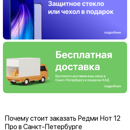
Почему стоит заказать Редми Нот 12
Про в Санкт-Петербурге