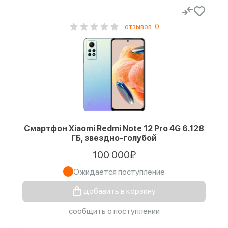
отзывов: 0
Смартфон Xiaomi Redmi Note 12 Pro 4G 6.128
ГБ, звездно-голубой
100 000₽
Ожидается поступление
добавить в корзину
сообщить о поступлении