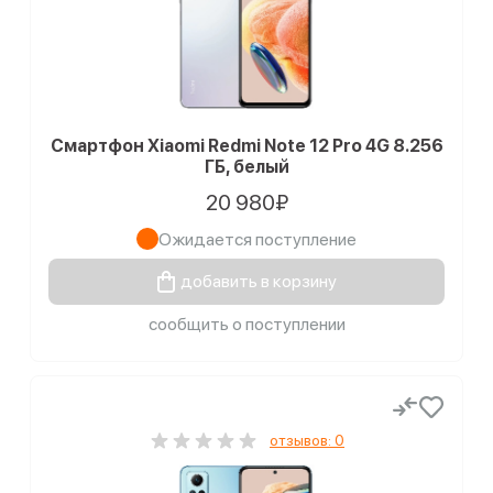
Смартфон Xiaomi Redmi Note 12 Pro 4G 8.256
ГБ, белый
20 980₽
Ожидается поступление
добавить в корзину
сообщить о поступлении
отзывов: 0