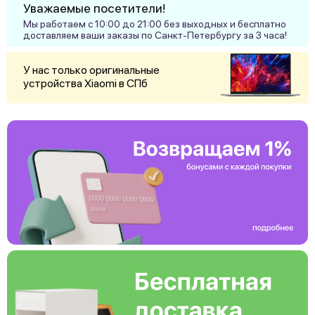
Уважаемые посетители!
Мы работаем с 10:00 до 21:00 без выходных и бесплатно
доставляем ваши заказы по Санкт-Петербургу за 3 часа!
У нас только оригинальные
устройства Xiaomi в СПб