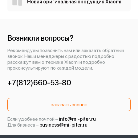
Новая оригинальная продукция Xiaomi
Возникли вопросы?
Рекомендуем позвонить нам или заказать обратный
звонок. Наши менеджеры с радостью подробно
расскажут вам о технике Xiaomi и подробно
проконсультируют по каждой модели.
+7(812)660-53-80
заказать звонок
Если удобнее почтой –
info@mi-piter.ru
Для бизнеса –
business@mi-piter.ru