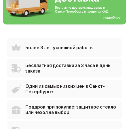
Более 3 лет успешной работы
Бесплатная доставка за 3 часа в день
заказа
Одни из самых низких цен в Санкт-
Петербурге
Подарок при покупке: защитное стекло
или чехол на выбор