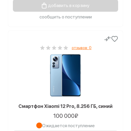
добавить в корзину
сообщить о поступлении
отзывов: 0
Смартфон Xiaomi 12 Pro, 8.256 ГБ, синий
100 000₽
Ожидается поступление