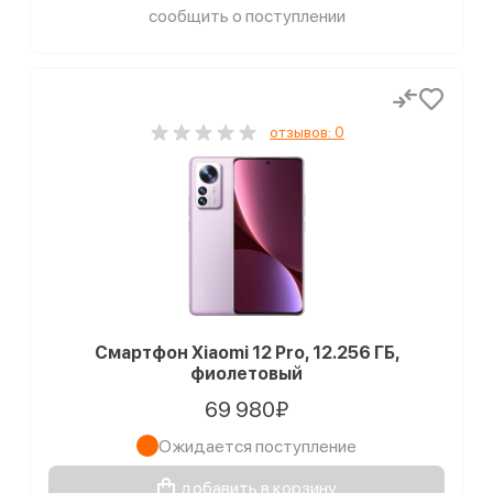
сообщить о поступлении
отзывов: 0
Смартфон Xiaomi 12 Pro, 12.256 ГБ,
фиолетовый
69 980₽
Ожидается поступление
добавить в корзину