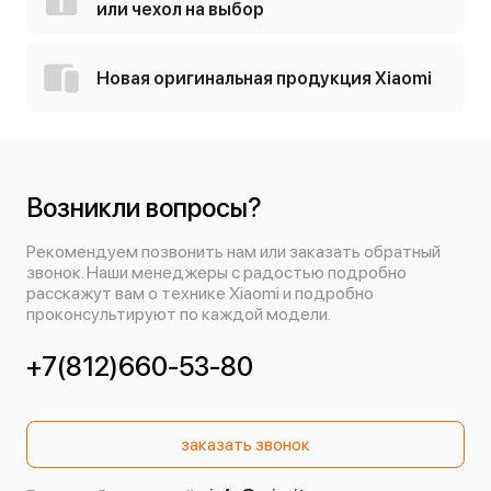
или чехол на выбор
Новая оригинальная продукция Xiaomi
Возникли вопросы?
Рекомендуем позвонить нам или заказать обратный
звонок. Наши менеджеры с радостью подробно
расскажут вам о технике Xiaomi и подробно
проконсультируют по каждой модели.
+7(812)660-53-80
заказать звонок