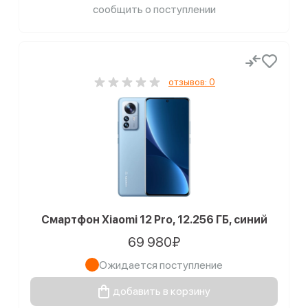
сообщить о поступлении
отзывов: 0
Смартфон Xiaomi 12 Pro, 12.256 ГБ, синий
69 980₽
Ожидается поступление
добавить в корзину