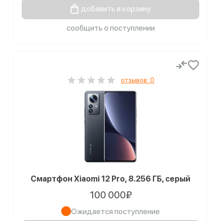
добавить в корзину
сообщить о поступлении
отзывов: 0
Смартфон Xiaomi 12 Pro, 8.256 ГБ, серый
100 000₽
Ожидается поступление