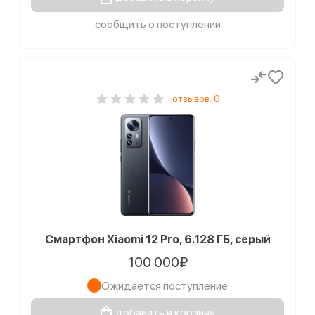
сообщить о поступлении
отзывов: 0
Смартфон Xiaomi 12 Pro, 6.128 ГБ, серый
100 000₽
Ожидается поступление
добавить в корзину