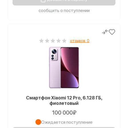
сообщить о поступлении
отзывов: 0
Смартфон Xiaomi 12 Pro, 6.128 ГБ,
фиолетовый
100 000₽
Ожидается поступление