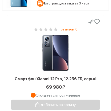
Быстрая доставка за 3 часа
отзывов: 0
Смартфон Xiaomi 12 Pro, 12.256 ГБ, серый
69 980₽
Ожидается поступление
добавить в корзину