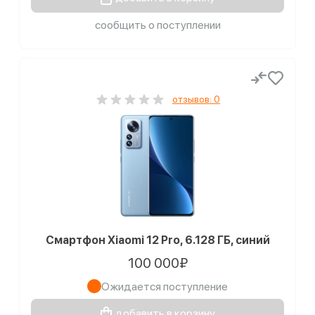
сообщить о поступлении
отзывов: 0
Смартфон Xiaomi 12 Pro, 6.128 ГБ, синий
100 000₽
Ожидается поступление
добавить в корзину