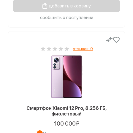
добавить в корзину
сообщить о поступлении
отзывов: 0
Смартфон Xiaomi 12 Pro, 8.256 ГБ,
фиолетовый
100 000₽