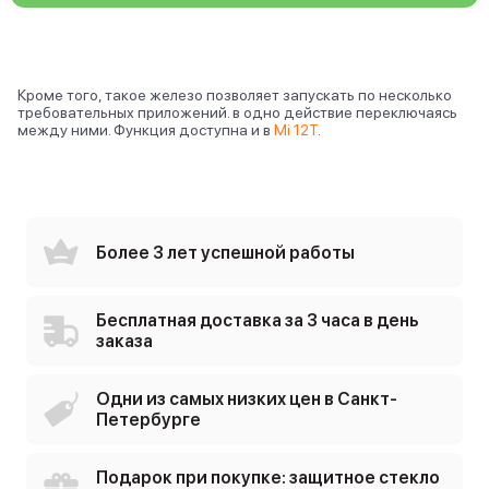
Кроме того, такое железо позволяет запускать по несколько
требовательных приложений. в одно действие переключаясь
между ними. Функция доступна и в
Mi 12T
.
Более 3 лет успешной работы
Бесплатная доставка за 3 часа в день
заказа
Одни из самых низких цен в Санкт-
Петербурге
Подарок при покупке: защитное стекло