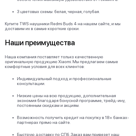
3 цветовых схемы: белая, черная, голубая.
Купите TWS наушники Redmi Buds 4 на нашем сайте, и мы
доставим их в самые короткие сроки.
Наши преимущества
Наша компания поставляет только качественную
оригинальную продукцию Xiaomi. Мы предлагаем самые
комфортные условия для всех клиентов:
Индивидуальный подход и профессиональные
консультации.
Низкие цены на всю продукцию, дополнительная
экономия благодаря бонусной программе, трейд-ину,
постоянным скидкам и акциям.
Возможность получить кредит на покупку в 18+ банках-
партнерах прямо на сайте.
Быструю доставку по СПб. Заказ вам привезет наш