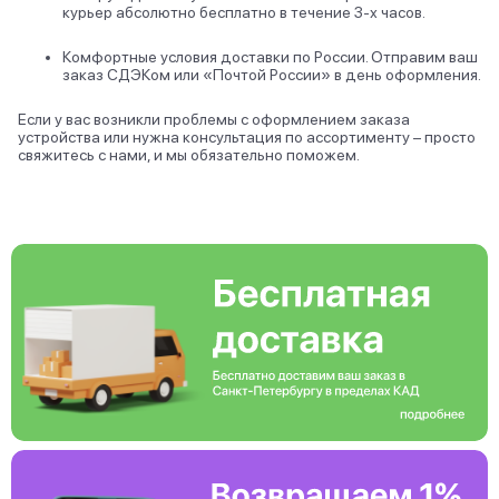
курьер абсолютно бесплатно в течение 3-х часов.
Комфортные условия доставки по России. Отправим ваш
заказ СДЭКом или «Почтой России» в день оформления.
Если у вас возникли проблемы с оформлением заказа
устройства или нужна консультация по ассортименту – просто
свяжитесь с нами, и мы обязательно поможем.