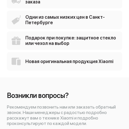
заказа
Одни из самых низких цен в Санкт-
Петербурге
Подарок при покупке: защитное стекло
или чехол на выбор
Новая оригинальная продукция Xiaomi
Возникли вопросы?
Рекомендуем позвонить нам или заказать обратный
звонок. Наши менеджеры с радостью подробно
расскажут вам о технике Xiaomi и подробно
проконсультируют по каждой модели.