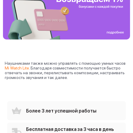
Наушниками также можно управлять с помощью умных часов
Mi Watch Lite
. Благодаря совместимости получается быстро
отвечать на звонки, перелистывать композиции, настраивать
громкость звучания и так далее.
Более 3 лет успешной работы
Бесплатная доставка за 3 часа в день