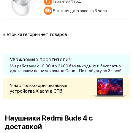
Гарантия 1 год
Быстрая доставка за 3 часа
В этой категории нет товаров.
Уважаемые посетители!
Мы работаем с 10:00 до 21:00 без выходных и бесплатно
доставляем ваши заказы по Санкт-Петербургу за 3 часа!
У нас только оригинальные
устройства Xiaomi в СПб
Наушники Redmi Buds 4 с
доставкой