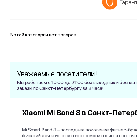
Гарант
В этой категории нет товаров.
Уважаемые посетители!
Мы работаем с 10:00 до 21:00 без выходных и беспл
заказы по Санкт-Петербургу за 3 часа!
Xiaomi Mi Band 8 в Санкт-Петер
Mi Smart Band 8 – последнее поколение фитнес-бр
функций для круглосуточного мониторинга состояни