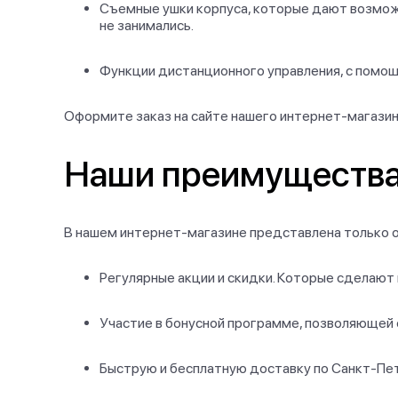
Съемные ушки корпуса, которые дают возможн
не занимались.
Функции дистанционного управления, с помощ
Оформите заказ на сайте нашего интернет-магазина
Наши преимуществ
В нашем интернет-магазине представлена только о
Регулярные акции и скидки. Которые сделают
Участие в бонусной программе, позволяющей 
Быструю и бесплатную доставку по Санкт-Пете