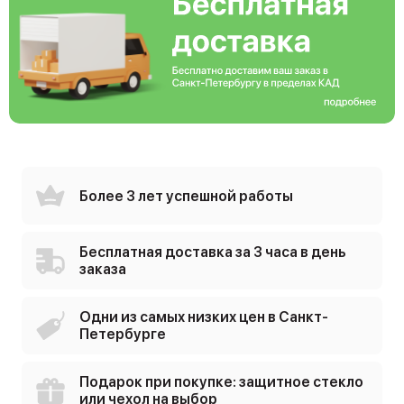
Более 3 лет успешной работы
Бесплатная доставка за 3 часа в день
заказа
Одни из самых низких цен в Санкт-
Петербурге
Подарок при покупке: защитное стекло
или чехол на выбор