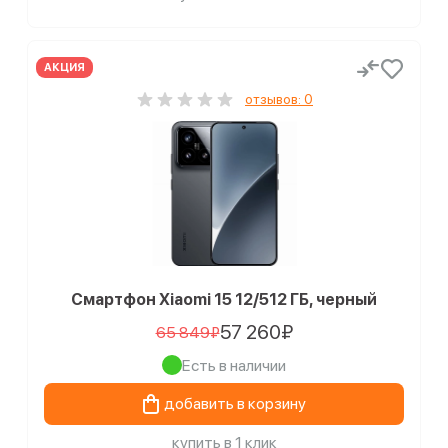
АКЦИЯ
отзывов: 0
Смартфон Xiaomi 15 12/512 ГБ, черный
57 260₽
65 849₽
Есть в наличии
добавить в корзину
купить в 1 клик