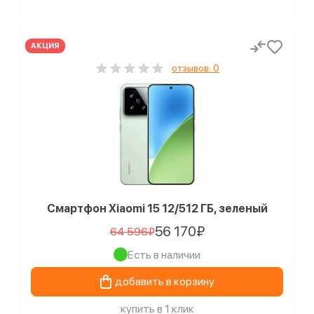
АКЦИЯ
отзывов: 0
Смартфон Xiaomi 15 12/512 ГБ, зеленый
56 170₽
64 596₽
Есть в наличии
добавить в корзину
купить в 1 клик