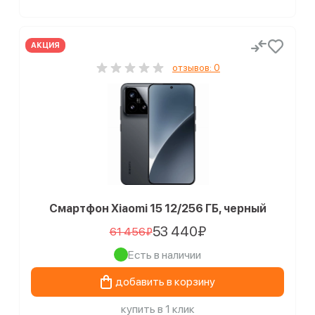
АКЦИЯ
отзывов: 0
Смартфон Xiaomi 15 12/256 ГБ, черный
53 440₽
61 456₽
Есть в наличии
добавить в корзину
купить в 1 клик