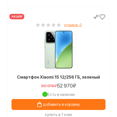
АКЦИЯ
отзывов: 0
Смартфон Xiaomi 15 12/256 ГБ, зеленый
52 970₽
60 916₽
Есть в наличии
добавить в корзину
купить в 1 клик