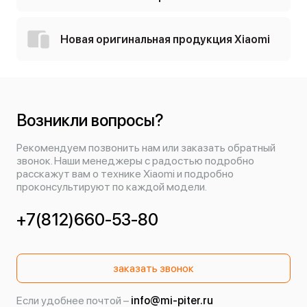
Новая оригинальная продукция Xiaomi
Возникли вопросы?
Рекомендуем позвонить нам или заказать обратный
звонок. Наши менеджеры с радостью подробно
расскажут вам о технике Xiaomi и подробно
проконсультируют по каждой модели.
+7(812)660-53-80
заказать звонок
Если удобнее почтой –
info@mi-piter.ru