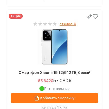
АКЦИЯ
отзывов: 0
Смартфон Xiaomi 15 12/512 ГБ, белый
57 080₽
65 642₽
Есть в наличии
добавить в корзину
купить в 1 клик