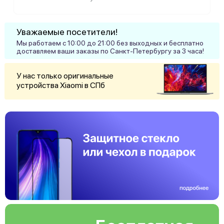
Уважаемые посетители!
Мы работаем с 10:00 до 21:00 без выходных и бесплатно
доставляем ваши заказы по Санкт-Петербургу за 3 часа!
У нас только оригинальные
устройства Xiaomi в СПб