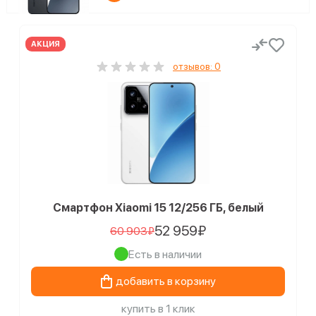
АКЦИЯ
отзывов: 0
Смартфон Xiaomi 15 12/256 ГБ, белый
52 959₽
60 903₽
Есть в наличии
добавить в корзину
купить в 1 клик