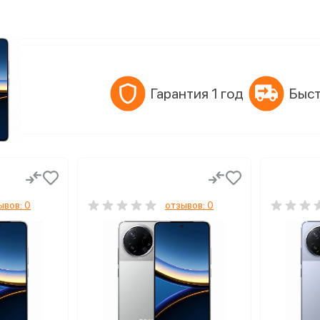
Гарантия 1 год
Быст
ывов: 0
отзывов: 0