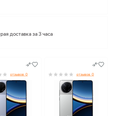
рая доставка за 3 часа
отзывов: 0
отзывов: 0