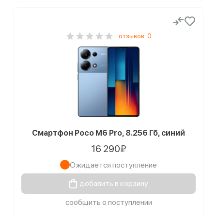
отзывов: 0
Смартфон Poco M6 Pro, 8.256 Гб, синий
16 290₽
Ожидается поступление
добавить в корзину
сообщить о поступлении