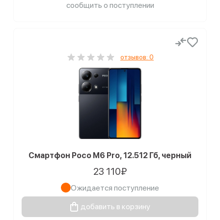
сообщить о поступлении
отзывов: 0
Смартфон Poco M6 Pro, 12.512 Гб, черный
23 110₽
Ожидается поступление
добавить в корзину