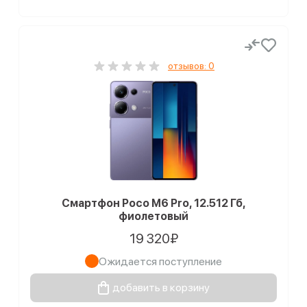
отзывов: 0
Смартфон Poco M6 Pro, 12.512 Гб,
фиолетовый
19 320₽
Ожидается поступление
добавить в корзину