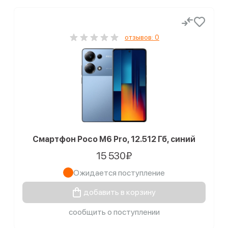
отзывов: 0
Смартфон Poco M6 Pro, 12.512 Гб, синий
15 530₽
Ожидается поступление
добавить в корзину
сообщить о поступлении