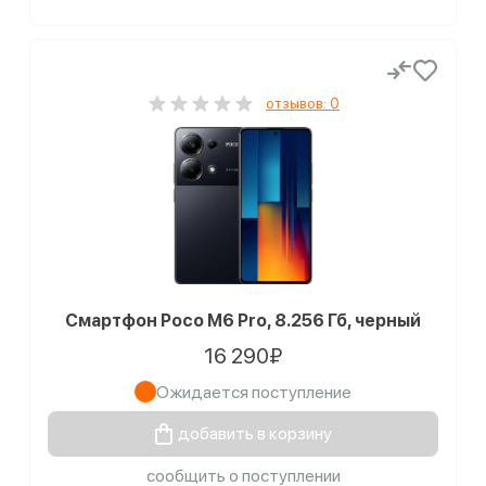
отзывов: 0
Смартфон Poco M6 Pro, 8.256 Гб, черный
16 290₽
Ожидается поступление
добавить в корзину
сообщить о поступлении