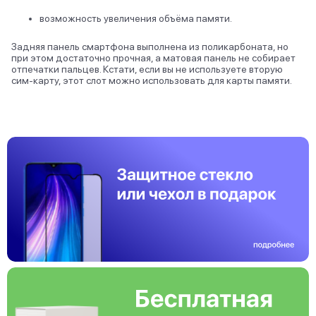
возможность увеличения объёма памяти.
Задняя панель смартфона выполнена из поликарбоната, но
при этом достаточно прочная, а матовая панель не собирает
отпечатки пальцев. Кстати, если вы не используете вторую
сим-карту, этот слот можно использовать для карты памяти.