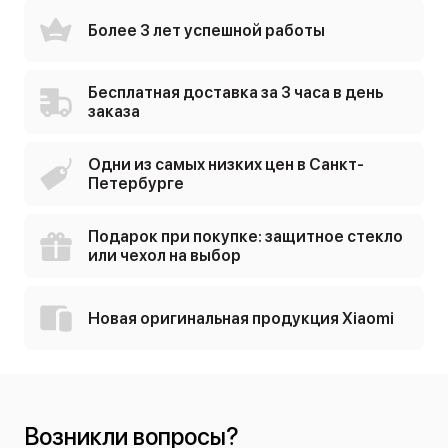
Более 3 лет успешной работы
Бесплатная доставка за 3 часа в день
заказа
Одни из самых низких цен в Санкт-
Петербурге
Подарок при покупке: защитное стекло
или чехол на выбор
Новая оригинальная продукция Xiaomi
Возникли вопросы?