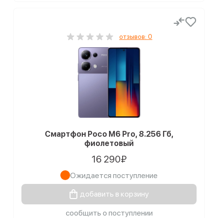
отзывов: 0
Смартфон Poco M6 Pro, 8.256 Гб,
фиолетовый
16 290₽
Ожидается поступление
добавить в корзину
сообщить о поступлении