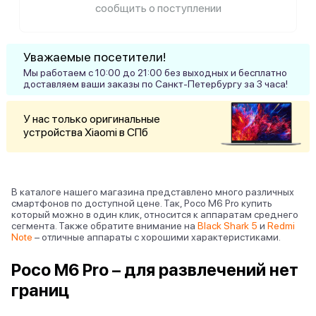
сообщить о поступлении
Уважаемые посетители!
Мы работаем с 10:00 до 21:00 без выходных и бесплатно
доставляем ваши заказы по Санкт-Петербургу за 3 часа!
У нас только оригинальные
устройства Xiaomi в СПб
В каталоге нашего магазина представлено много различных
смартфонов по доступной цене. Так, Poco M6 Pro купить
который можно в один клик, относится к аппаратам среднего
сегмента. Также обратите внимание на
Black Shark 5
и
Redmi
Note
– отличные аппараты с хорошими характеристиками.
Poco M6 Pro – для развлечений нет
границ