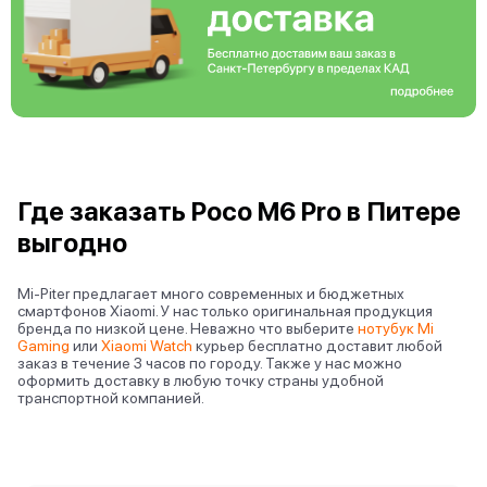
Где заказать Poco M6 Pro в Питере
выгодно
Mi-Piter предлагает много современных и бюджетных
смартфонов Xiaomi. У нас только оригинальная продукция
бренда по низкой цене. Неважно что выберите
нотубук Mi
Gaming
или
Xiaomi Watch
курьер бесплатно доставит любой
заказ в течение 3 часов по городу. Также у нас можно
оформить доставку в любую точку страны удобной
транспортной компанией.