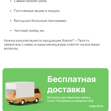
Самые низкие цены;
Постоянные акции и скидки;
Выгодную бонусную программу;
Честный трейд-ин.
Нужна консультация по продукции Xiaomi? – Просто
свяжитесь с нами, и наши менеджеры ответят на все ваши
вопросы.