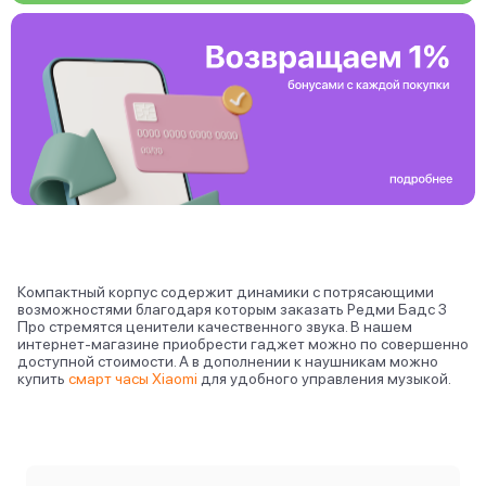
Компактный корпус содержит динамики с потрясающими
возможностями благодаря которым заказать Редми Бадс 3
Про стремятся ценители качественного звука. В нашем
интернет-магазине приобрести гаджет можно по совершенно
доступной стоимости. А в дополнении к наушникам можно
купить
смарт часы Xiaomi
для удобного управления музыкой.