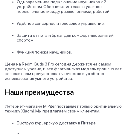
Одновременное подключение наушников к 2
устройствам. Обеспечит интеллектуальное
переключение между развлечениями, работой.
Удобное сенсорное и голосовое управление.
Защита от пота и брызг для комфортных занятий
спортом.
Функция поиска наушников.
Цена на Redmi Buds 3 Pro сегодня держится на самом
доступном уровне, и эта флагманская модель прошлых лет
позволит вам прочувствовать качество и удобство
использования умного устройства.
Наши преимущества
Интернет-магазин MiPiter поставляет только оригинальную
технику Xiaomi. Мы предлагаем своим клиентам:
Быструю курьерскую доставку в Питере;