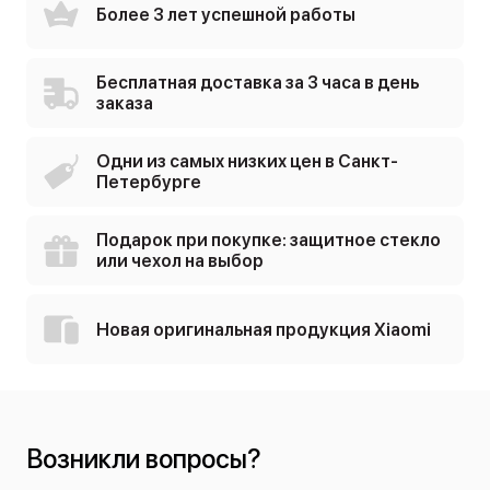
Более 3 лет успешной работы
Бесплатная доставка за 3 часа в день
заказа
Одни из самых низких цен в Санкт-
Петербурге
Подарок при покупке: защитное стекло
или чехол на выбор
Новая оригинальная продукция Xiaomi
Возникли вопросы?