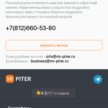
Рекомендуем позвонить нам или заказать обратный
звонок. Наши менеджеры с радостью подробно
расскажут вам о технике Xiaomi и подробно
проконсультируют по каждой модели.
+7(812)660-53-80
заказать звонок
Если удобнее почтой –
info@mi-piter.ru
Для бизнеса –
business@mi-piter.ru
4.3
/117 отзывов