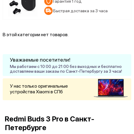
Гарантия 1 год
Быстрая доставка за 3 часа
В этой категории нет товаров.
Уважаемые посетители!
Мы работаем с 10:00 до 21:00 без выходных и бесплатно
доставляем ваши заказы по Санкт-Петербургу за 3 часа!
У нас только оригинальные
устройства Xiaomi в СПб
Redmi Buds 3 Pro в Санкт-
Петербурге