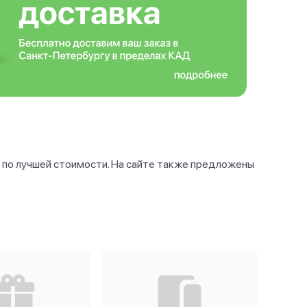
ь по лучшей стоимости. На сайте также предложены