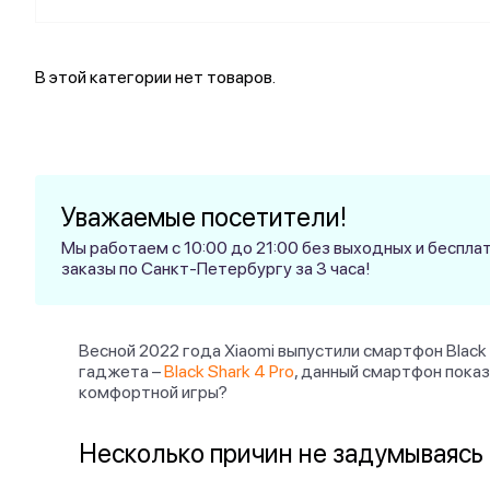
В этой категории нет товаров.
Уважаемые посетители!
Мы работаем с 10:00 до 21:00 без выходных и беспл
заказы по Санкт-Петербургу за 3 часа!
Весной 2022 года Xiaomi выпустили смартфон Blac
гаджета –
Black Shark 4 Pro
, данный смартфон показ
комфортной игры?
Несколько причин не задумываясь к