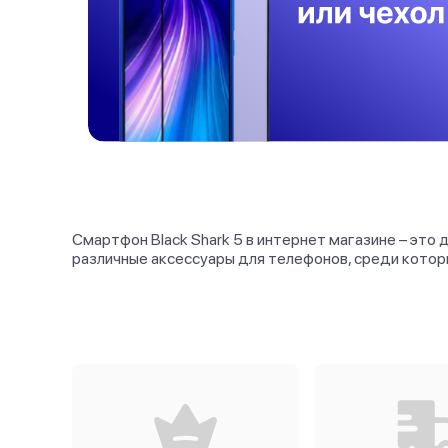
Смартфон Black Shark 5 в интернет магазине – это
различные аксессуары для телефонов, среди кото