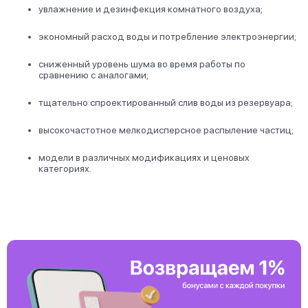
увлажнение и дезинфекция комнатного воздуха;
экономный расход воды и потребление электроэнергии;
сниженный уровень шума во время работы по
сравнению с аналогами;
тщательно спроектированный слив воды из резервуара;
высокочастотное мелкодисперсное распыление частиц;
модели в различных модификациях и ценовых
категориях.