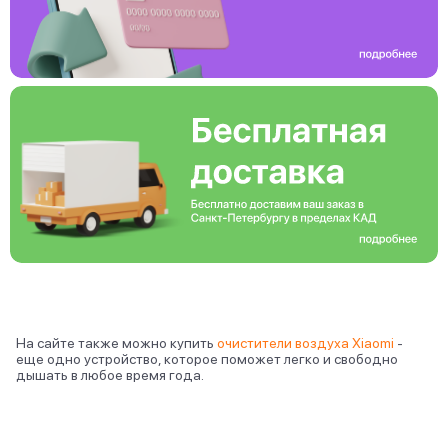
На сайте также можно купить
очистители воздуха Xiaomi
-
еще одно устройство, которое поможет легко и свободно
дышать в любое время года.