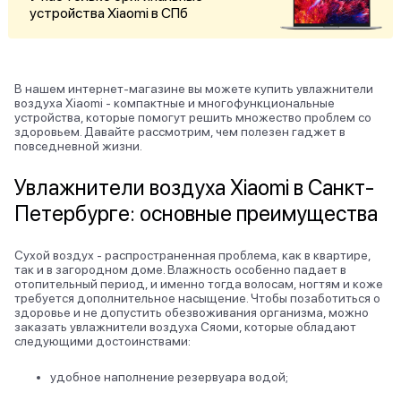
устройства Xiaomi в СПб
В нашем интернет-магазине вы можете купить увлажнители
воздуха Xiaomi - компактные и многофункциональные
устройства, которые помогут решить множество проблем со
здоровьем. Давайте рассмотрим, чем полезен гаджет в
повседневной жизни.
Увлажнители воздуха Xiaomi в Санкт-
Петербурге: основные преимущества
Сухой воздух - распространенная проблема, как в квартире,
так и в загородном доме. Влажность особенно падает в
отопительный период, и именно тогда волосам, ногтям и коже
требуется дополнительное насыщение. Чтобы позаботиться о
здоровье и не допустить обезвоживания организма, можно
заказать увлажнители воздуха Сяоми, которые обладают
следующими достоинствами:
удобное наполнение резервуара водой;