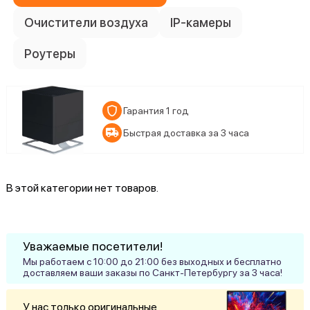
Очистители воздуха
IP-камеры
Роутеры
Гарантия 1 год
Быстрая доставка за 3 часа
В этой категории нет товаров.
Уважаемые посетители!
Мы работаем с 10:00 до 21:00 без выходных и бесплатно
доставляем ваши заказы по Санкт-Петербургу за 3 часа!
У нас только оригинальные