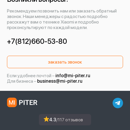
Рекомендуем позвонить нам или заказать обратный
звонок. Наши менеджеры с радостью подробно
расскажут вам о технике Xiaomi и подробно
проконсультируют по каждой модели.
+7(812)660-53-80
заказать звонок
Если удобнее почтой –
info@mi-piter.ru
Для бизнеса –
business@mi-piter.ru
4.3
/117 отзывов