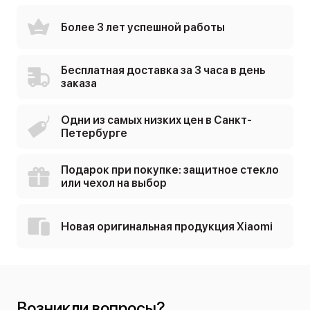
Более 3 лет успешной работы
Бесплатная доставка за 3 часа в день
заказа
Одни из самых низких цен в Санкт-
Петербурге
Подарок при покупке: защитное стекло
или чехол на выбор
Новая оригинальная продукция Xiaomi
Возникли вопросы?