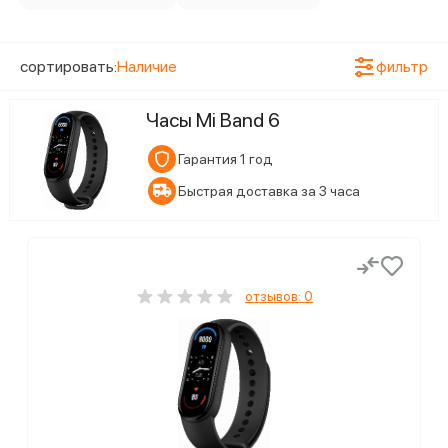
сортировать:
Наличие
фильтр
Часы Mi Band 6
Гарантия 1 год
Быстрая доставка за 3 часа
отзывов: 0