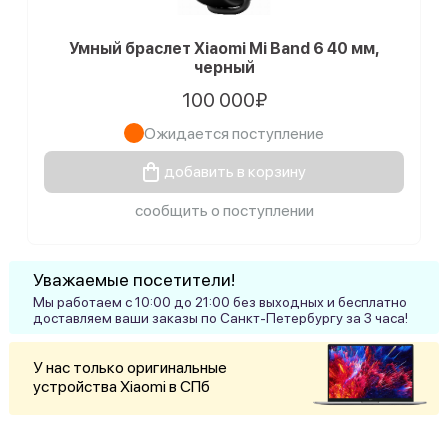
Умный браслет Xiaomi Mi Band 6 40 мм,
черный
100 000₽
Ожидается поступление
добавить в корзину
сообщить о поступлении
Уважаемые посетители!
Мы работаем с 10:00 до 21:00 без выходных и бесплатно
доставляем ваши заказы по Санкт-Петербургу за 3 часа!
У нас только оригинальные
устройства Xiaomi в СПб