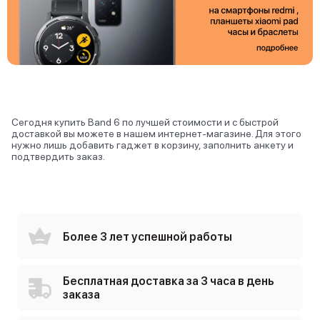
Сегодня купить Band 6 по лучшей стоимости и с быстрой
доставкой вы можете в нашем интернет-магазине. Для этого
нужно лишь добавить гаджет в корзину, заполнить анкету и
подтвердить заказ.
Более 3 лет успешной работы
Бесплатная доставка за 3 часа в день
заказа