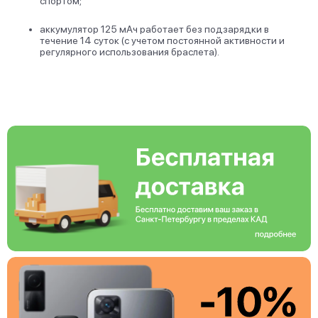
спортом;
аккумулятор 125 мАч работает без подзарядки в
течение 14 суток (с учетом постоянной активности и
регулярного использования браслета).