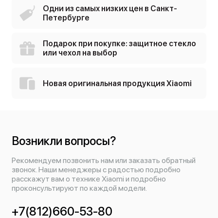
Одни из самых низких цен в Санкт-
Петербурге
Подарок при покупке: защитное стекло
или чехол на выбор
Новая оригинальная продукция Xiaomi
Возникли вопросы?
Рекомендуем позвонить нам или заказать обратный
звонок. Наши менеджеры с радостью подробно
расскажут вам о технике Xiaomi и подробно
проконсультируют по каждой модели.
+7(812)660-53-80