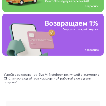
Успейте заказать ноутбук Mi Notebook по лучшей стоимости в
СПб, и наслаждайтесь комфортной работой уже в день
покупки!