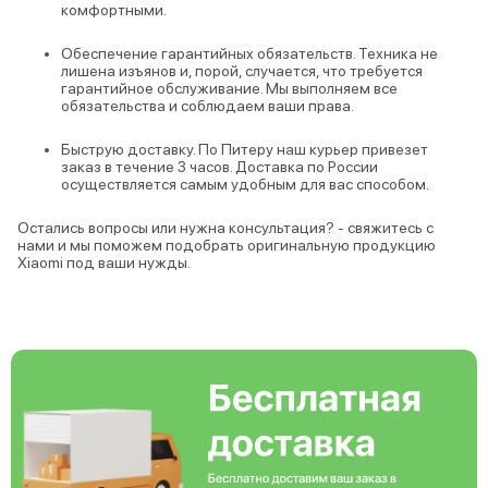
комфортными.
Обеспечение гарантийных обязательств. Техника не
лишена изъянов и, порой, случается, что требуется
гарантийное обслуживание. Мы выполняем все
обязательства и соблюдаем ваши права.
Быструю доставку. По Питеру наш курьер привезет
заказ в течение 3 часов. Доставка по России
осуществляется самым удобным для вас способом.
Остались вопросы или нужна консультация? - свяжитесь с
нами и мы поможем подобрать оригинальную продукцию
Xiaomi под ваши нужды.