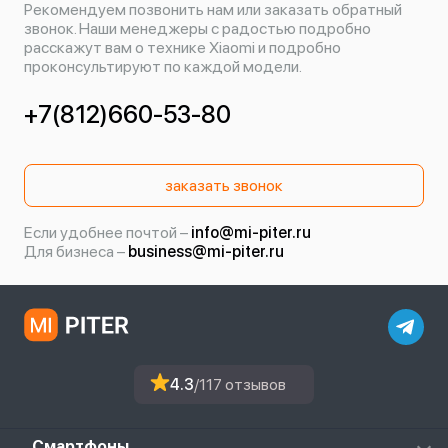
Рекомендуем позвонить нам или заказать обратный
звонок. Наши менеджеры с радостью подробно
расскажут вам о технике Xiaomi и подробно
проконсультируют по каждой модели.
+7(812)660-53-80
заказать звонок
Если удобнее почтой –
info@mi-piter.ru
Для бизнеса –
business@mi-piter.ru
4.3
/117 отзывов
Смартфоны