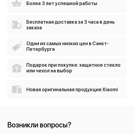
Более 3 лет успешной работы
Бесплатная доставка за 3 часа в день
заказа
Одни из самых низких цен в Санкт-
Петербурге
Подарок при покупке: защитное стекло
или чехол на выбор
Новая оригинальная продукция Xiaomi
Возникли вопросы?