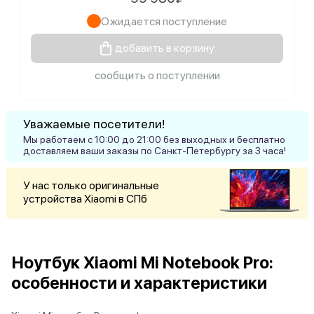
Ожидается поступление
добавить в корзину
сообщить о поступлении
Уважаемые посетители!
Мы работаем с 10:00 до 21:00 без выходных и бесплатно
доставляем ваши заказы по Санкт-Петербургу за 3 часа!
У нас только оригинальные
устройства Xiaomi в СПб
Ноутбук Xiaomi Mi Notebook Pro:
особенности и характеристики