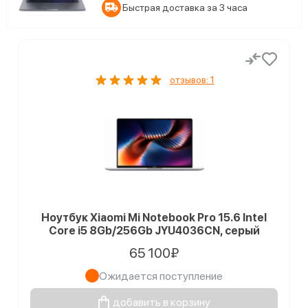
Быстрая доставка за 3 часа
отзывов: 1
Ноутбук Xiaomi Mi Notebook Pro 15.6 Intel
Core i5 8Gb/256Gb JYU4036CN, серый
65 100₽
Ожидается поступление
добавить в корзину