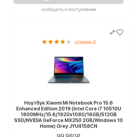
сообщить о поступлении
отзывов: 4
Ноутбук Xiaomi Mi Notebook Pro 15.6
Enhanced Edition 2019 (Intel Core i7 10510U
1800MHz/15.6/1920x1080/16GB/512GB
SSD/NVIDIA GeForce MX250 2GB/Windows 10
Home) Grey JYU4158CN
99 980₽