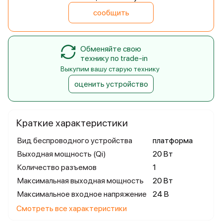
сообщить
Обменяйте свою
технику по trade-in
Выкупим вашу старую технику
оценить устройство
Краткие характеристики
Вид беспроводного устройства
платформа
Выходная мощность (Qi)
20 Вт
Количество разъемов
1
Максимальная выходная мощность
20 Вт
Максимальное входное напряжение
24 В
Смотреть все характеристики