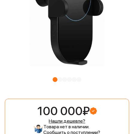
100 000₽
Нашли дешевле?
Товара нет в наличии.
Сообщить о поступлении?