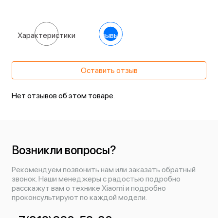
Характеристики
Отзывы
(0)
Оставить отзыв
Нет отзывов об этом товаре.
Возникли вопросы?
Рекомендуем позвонить нам или заказать обратный
звонок. Наши менеджеры с радостью подробно
расскажут вам о технике Xiaomi и подробно
проконсультируют по каждой модели.