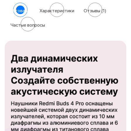
О товаре
Характеристики
Отзывы
(1)
Частые вопросы