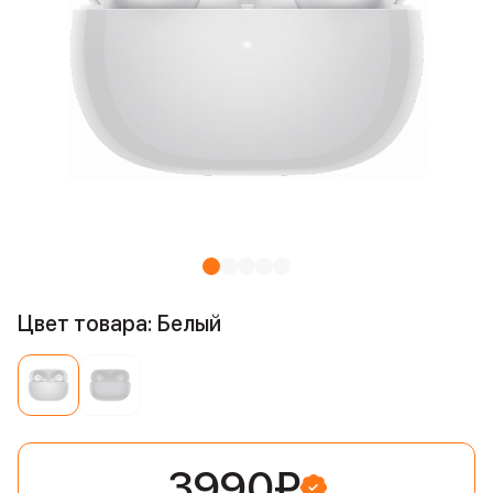
Цвет товара: Белый
3990₽