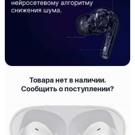
Товара нет в наличии.
Сообщить о поступлении?