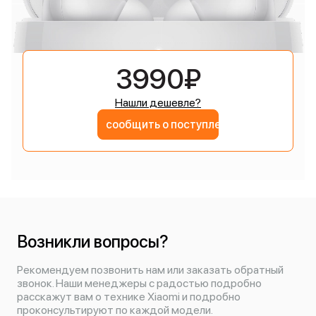
3990₽
Нашли дешевле?
сообщить о поступлении
Возникли вопросы?
Рекомендуем позвонить нам или заказать обратный
звонок. Наши менеджеры с радостью подробно
расскажут вам о технике Xiaomi и подробно
проконсультируют по каждой модели.