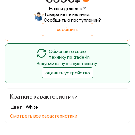
Нашли дешевле?
Товара нет в наличии.
Сообщить о поступлении?
сообщить
Обменяйте свою
технику по trade-in
Выкупим вашу старую технику
оценить устройство
Краткие характеристики
Цвет
White
Смотреть все характеристики