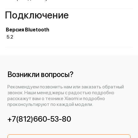
Подключение
Версия Bluetooth
5.2
Возникли вопросы?
Рекомендуем позвонить нам или заказать обратный
звонок. Наши менеджеры с радостью подробно
расскажут вам о технике Xiaomi и подробно
проконсультируют по каждой модели.
+7(812)660-53-80