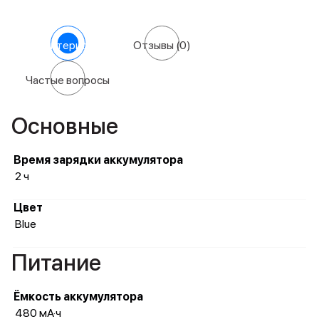
Характеристики
Отзывы
(0)
Частые вопросы
Основные
Время зарядки аккумулятора
2 ч
Цвет
Blue
Питание
Ёмкость аккумулятора
480 мА·ч