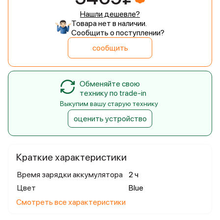
Нашли дешевле?
Товара нет в наличии.
Сообщить о поступлении?
сообщить
Обменяйте свою
технику по trade-in
Выкупим вашу старую технику
оценить устройство
Краткие характеристики
Время зарядки аккумулятора
2 ч
Цвет
Blue
Смотреть все характеристики