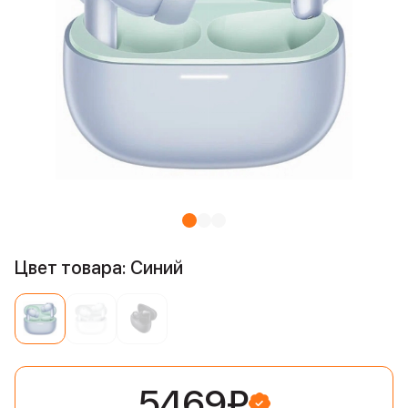
Цвет товара: Синий
5469₽