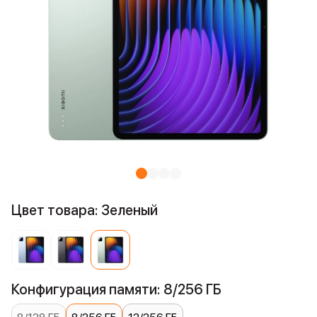
Цвет товара: Зеленый
Конфигурация памяти: 8/256 ГБ