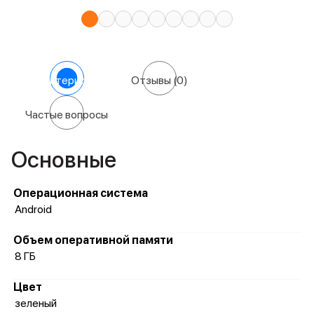
Характеристики
Отзывы
(0)
Частые вопросы
Основные
Операционная система
Android
Объем оперативной памяти
8 ГБ
Цвет
зеленый