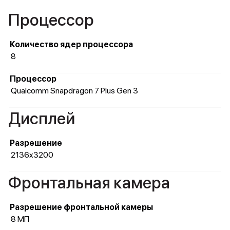
Процессор
Количество ядер процессора
8
Процессор
Qualcomm Snapdragon 7 Plus Gen 3
Дисплей
Разрешение
2136x3200
Фронтальная камера
Разрешение фронтальной камеры
8 МП