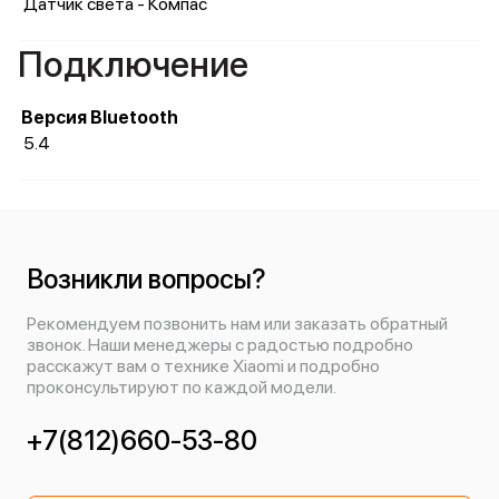
Датчик света - Компас
Подключение
Версия Bluetooth
5.4
Возникли вопросы?
Рекомендуем позвонить нам или заказать обратный
звонок. Наши менеджеры с радостью подробно
расскажут вам о технике Xiaomi и подробно
проконсультируют по каждой модели.
+7(812)660-53-80