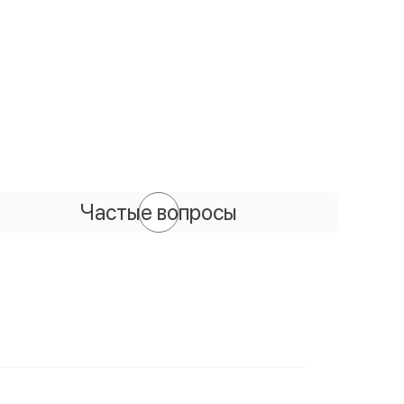
Частые вопросы