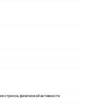
вня стресса, физической активности