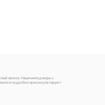
тный звонок. Наши менеджеры с
iaomi и подробно проконсультируют