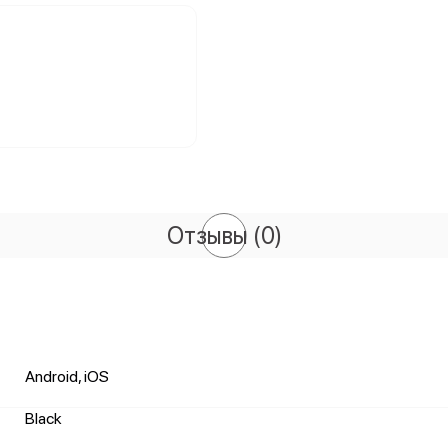
Отзывы
(0)
Android, iOS
Black