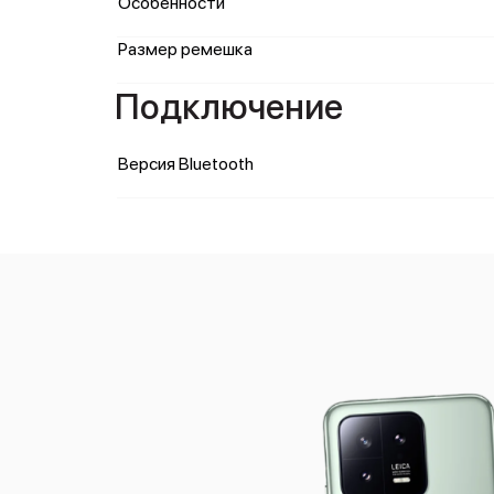
Особенности
Размер ремешка
Подключение
Версия Bluetooth