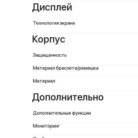
Дисплей
Технология экрана
Корпус
Защищенность
Материал браслета/ремешка
Материал
Дополнительно
Дополнительные функции
Мониторинг