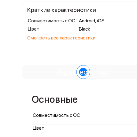
Краткие характеристики
Совместимость с ОС
Android, iOS
Цвет
Black
Смотреть все характеристики
Характеристики
Основные
Совместимость с ОС
Цвет