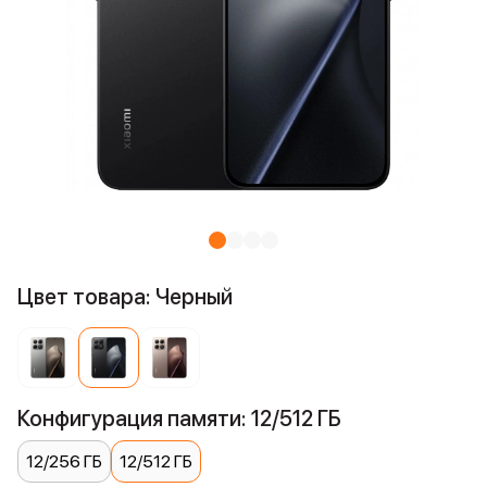
Цвет товара: Черный
Конфигурация памяти: 12/512 ГБ
12/256 ГБ
12/512 ГБ