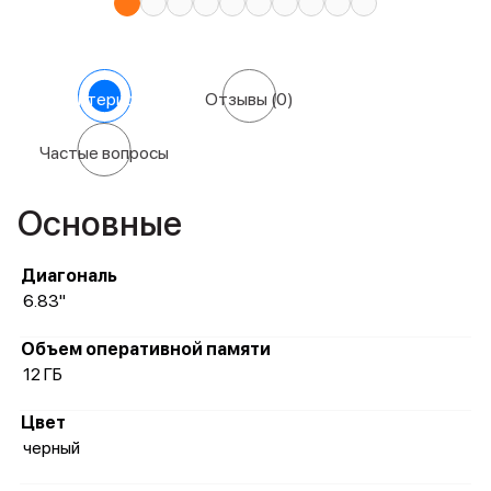
Характеристики
Отзывы
(0)
Частые вопросы
Основные
Диагональ
6.83"
Объем оперативной памяти
12 ГБ
Цвет
черный