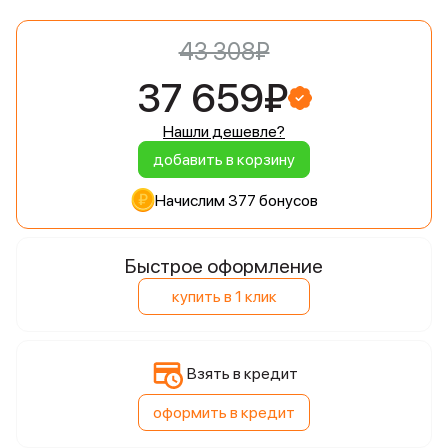
43 308₽
37 659₽
Нашли дешевле?
добавить в корзину
Начислим 377 бонусов
Быстрое оформление
купить в 1 клик
Взять в кредит
оформить в кредит