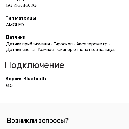
5G, 4G, 3G, 2G
Тип матрицы
AMOLED
Датчики
Датчик приближения - Гироскоп - Акселерометр -
Датчик света - Компас - Сканер отпечатков пальцев
Подключение
Версия Bluetooth
6.0
Возникли вопросы?