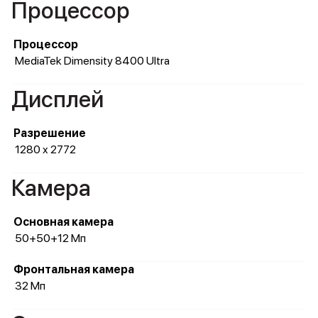
Процессор
Процессор
MediaTek Dimensity 8400 Ultra
Дисплей
Разрешение
1280 x 2772
Камера
Основная камера
50+50+12 Мп
Фронтальная камера
32 Мп