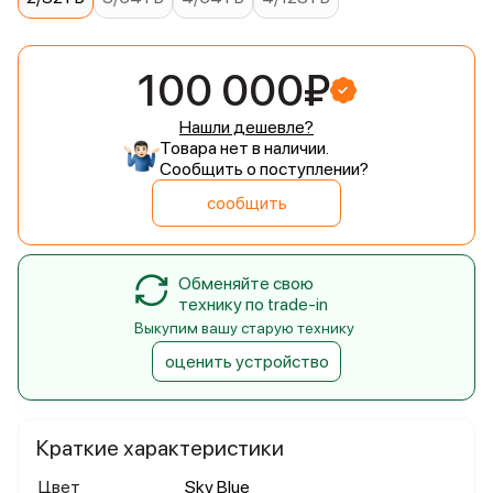
100 000₽
Нашли дешевле?
Товара нет в наличии.
Сообщить о поступлении?
сообщить
Обменяйте свою
технику по trade-in
Выкупим вашу старую технику
оценить устройство
Краткие характеристики
Цвет
Sky Blue