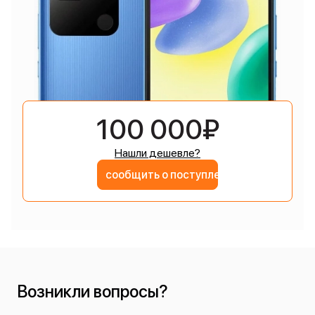
100 000₽
Нашли дешевле?
сообщить о поступлении
Возникли вопросы?