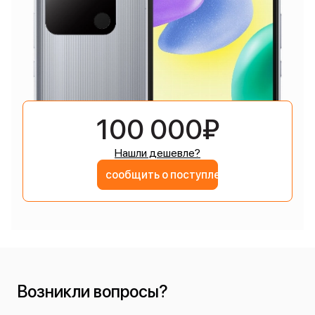
100 000₽
Нашли дешевле?
сообщить о поступлении
Возникли вопросы?