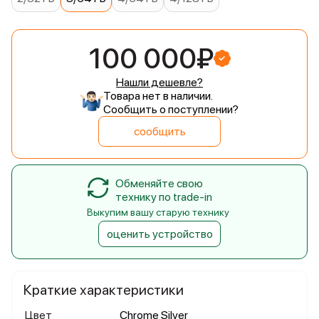
100 000₽
Нашли дешевле?
Товара нет в наличии.
Сообщить о поступлении?
сообщить
Обменяйте свою
технику по trade-in
Выкупим вашу старую технику
оценить устройство
Краткие характеристики
Цвет
Chrome Silver