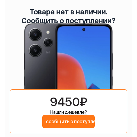
Товара нет в наличии.
Сообщить о поступлении?
9450₽
Нашли дешевле?
сообщить о поступлении