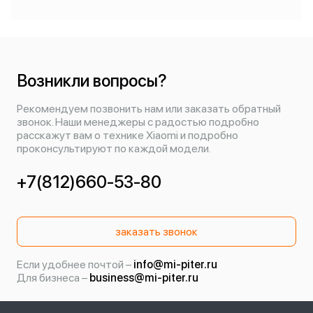
Возникли вопросы?
Рекомендуем позвонить нам или заказать обратный
звонок. Наши менеджеры с радостью подробно
расскажут вам о технике Xiaomi и подробно
проконсультируют по каждой модели.
+7(812)660-53-80
заказать звонок
Если удобнее почтой –
info@mi-piter.ru
Для бизнеса –
business@mi-piter.ru