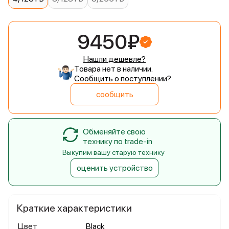
9450₽
Нашли дешевле?
Товара нет в наличии.
Сообщить о поступлении?
сообщить
Обменяйте свою
технику по trade-in
Выкупим вашу старую технику
оценить устройство
Краткие характеристики
Цвет
Black