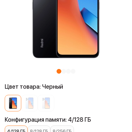
Цвет товара: Черный
Конфигурация памяти: 4/128 ГБ
4/128 ГБ
8/128 ГБ
8/256 ГБ