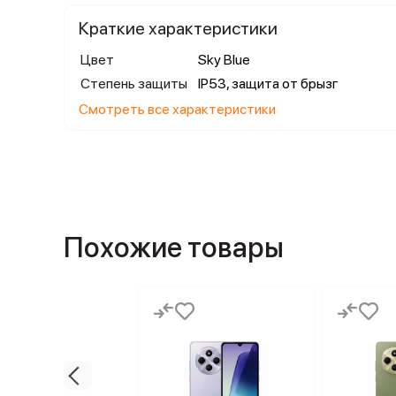
Краткие характеристики
Цвет
Sky Blue
Степень защиты
IP53, защита от брызг
Смотреть все характеристики
Похожие товары