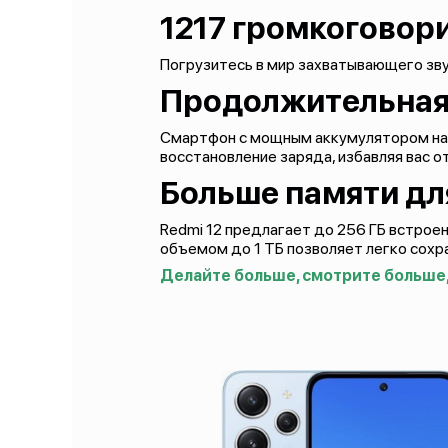
1217 громкоговор
Погрузитесь в мир захватывающего зв
Продолжительная 
Смартфон с мощным аккумулятором на 
восстановление заряда, избавляя вас о
Больше памяти дл
Redmi 12 предлагает до 256 ГБ встроен
объемом до 1 ТБ позволяет легко сохр
Делайте больше, смотрите больше