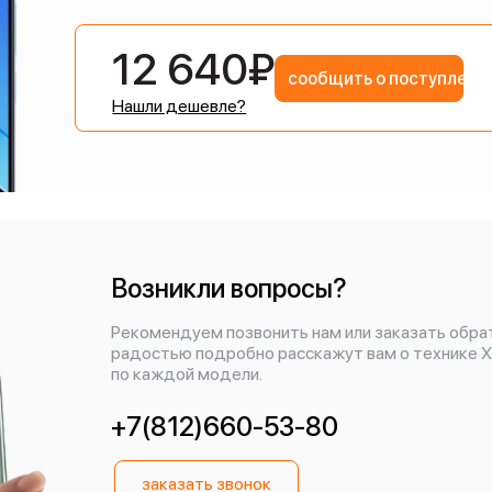
12 640₽
сообщить о поступлени
Нашли дешевле?
Возникли вопросы?
Рекомендуем позвонить нам или заказать обра
радостью подробно расскажут вам о технике X
по каждой модели.
+7(812)660-53-80
заказать звонок