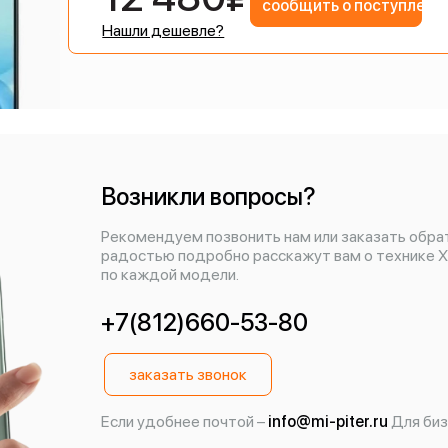
сообщить о поступлени
Нашли дешевле?
Возникли вопросы?
Рекомендуем позвонить нам или заказать обра
радостью подробно расскажут вам о технике X
по каждой модели.
+7(812)660-53-80
заказать звонок
Если удобнее почтой –
info@mi-piter.ru
Для биз