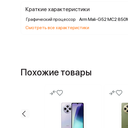
Краткие характеристики
Графический процессор
Arm Mali-G52 MC2 85
Смотреть все характеристики
Похожие товары