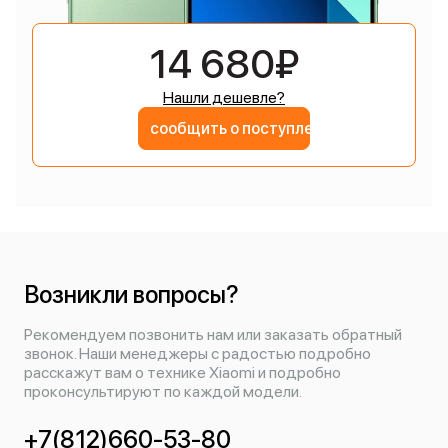
14 680₽
Нашли дешевле?
сообщить о поступлении
Возникли вопросы?
Рекомендуем позвонить нам или заказать обратный
звонок. Наши менеджеры с радостью подробно
расскажут вам о технике Xiaomi и подробно
проконсультируют по каждой модели.
+7(812)660-53-80