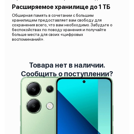
Расширяемое хранилище до 1 ТБ
Обширная память в сочетании с большим
хранилищем предоставляет вам свободу для
сохранения всего, что вам необходимо. Забудьте о
беспокойствах по поводу хранения и получайте
больше места для своих «цифровых
воспоминаний».
Товара нет в наличии.
Сообщить о поступлении?