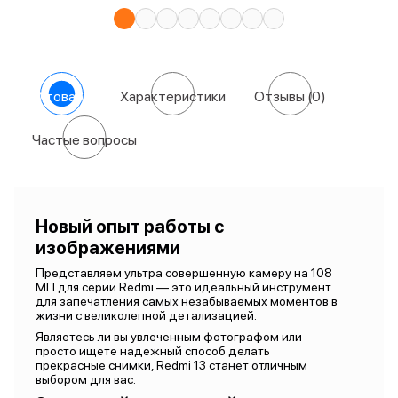
О товаре
Характеристики
Отзывы
(0)
Частые вопросы
Новый опыт работы с
изображениями
Представляем ультра совершенную камеру на 108
МП для серии Redmi — это идеальный инструмент
для запечатления самых незабываемых моментов в
жизни с великолепной детализацией.
Являетесь ли вы увлеченным фотографом или
просто ищете надежный способ делать
прекрасные снимки, Redmi 13 станет отличным
выбором для вас.