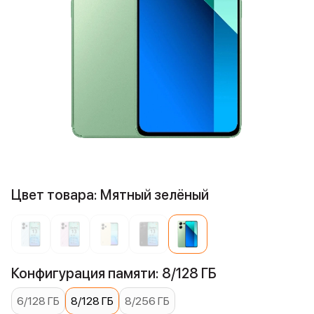
Цвет товара: Мятный зелёный
Конфигурация памяти: 8/128 ГБ
6/128 ГБ
8/128 ГБ
8/256 ГБ