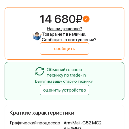
14 680₽
Нашли дешевле?
Товара нет в наличии.
Сообщить о поступлении?
сообщить
Обменяйте свою
технику по trade-in
Выкупим вашу старую технику
оценить устройство
Краткие характеристики
Графический процессор
Arm Mali-G52 MC2
850MHz