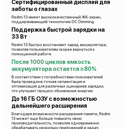
Сертифицированный дисплей для
заботы о глазах
Redmi 13 имеет высококачественный ЖК-экран,
поддерживающий технологию DC Dimming.
Поддержка быстрой зарядки на
33 Вт
Redmi 13 быстро восстановит заряд аккумулятора,
позволяя пользователям скорее вернуться к
полноценной работе.
После 1000 циклов емкость
аккумулятора остается ≥80%
В соответствии с потребностями пользователей
была проведена точная сегментация и
оптимизация для различных сценариев зарядки,
что улучшает процесс обновления энергии.
До 16 ГБ ОЗУ с возможностью
дальнейшего расширения
Благодаря возможности расширения памяти, Redmi
13 может еще больше повысить свою
производительность, позволяя одновременно
обрабатывать несколько приложений и задач.