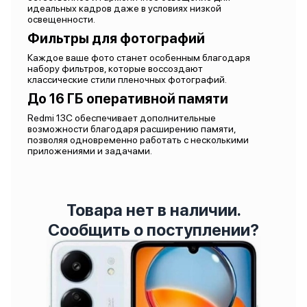
идеальных кадров даже в условиях низкой
освещенности.
Фильтры для фотографий
Каждое ваше фото станет особенным благодаря
набору фильтров, которые воссоздают
классические стили пленочных фотографий.
До 16 ГБ оперативной памяти
Redmi 13C обеспечивает дополнительные
возможности благодаря расширению памяти,
позволяя одновременно работать с несколькими
приложениями и задачами.
Товара нет в наличии.
Сообщить о поступлении?