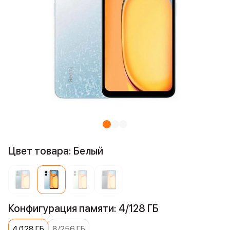
Цвет товара: Белый
Конфигурация памяти: 4/128 ГБ
4/128 ГБ
8/256 ГБ