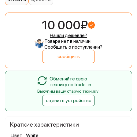
10 000₽
Нашли дешевле?
Товара нет в наличии.
Сообщить о поступлении?
сообщить
Обменяйте свою
технику по trade-in
Выкупим вашу старую технику
оценить устройство
Краткие характеристики
Цвет
White