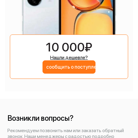
10 000₽
Нашли дешевле?
сообщить о поступлении
Возникли вопросы?
Рекомендуем позвонить нам или заказать обратный
звонок. Наши менеджеры с радостью подробно