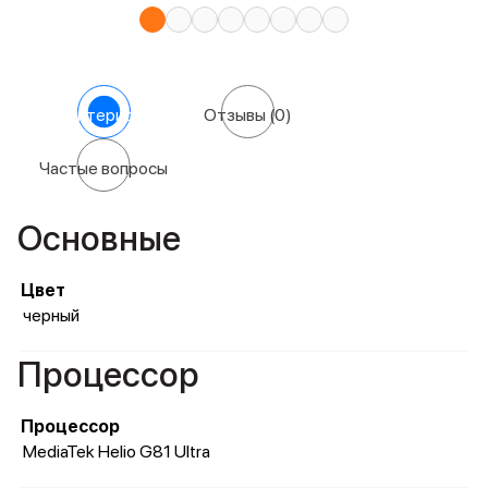
Характеристики
Отзывы
(0)
Частые вопросы
Основные
Цвет
черный
Процессор
Процессор
MediaTek Helio G81 Ultra