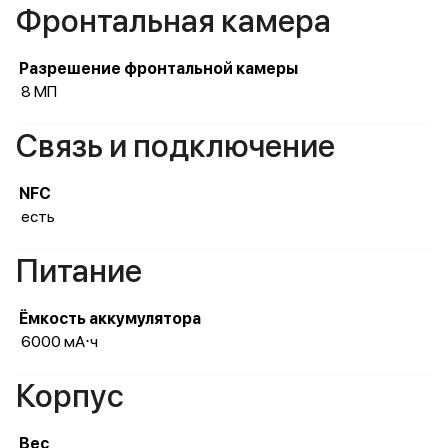
Фронтальная камера
Разрешение фронтальной камеры
8 МП
Связь и подключение
NFC
есть
Питание
Ёмкость аккумулятора
6000 мА⋅ч
Корпус
Вес