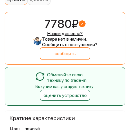
7780₽
Нашли дешевле?
Товара нет в наличии.
Сообщить о поступлении?
сообщить
Обменяйте свою
технику по trade-in
Выкупим вашу старую технику
оценить устройство
Краткие характеристики
Цвет
черный