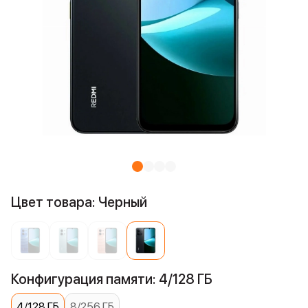
Цвет товара: Черный
Конфигурация памяти: 4/128 ГБ
4/128 ГБ
8/256 ГБ