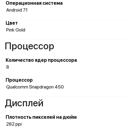
Операционная система
Android 7.1
Цвет
Pink Gold
Процессор
Количество ядер процессора
8
Процессор
Qualcomm Snapdragon 450
Дисплей
Плотность пикселей на дюйм
282 ppi