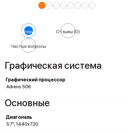
Характеристики
Отзывы
(0)
Частые вопросы
Графическая система
Графический процессор
Adreno 506
Основные
Диагональ
5.7", 1440x720