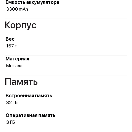
Ёмкость аккумулятора
3300 mAh
Корпус
Вес
157 г
Материал
Металл
Память
Встроенная память
32 ГБ
Оперативная память
3 ГБ