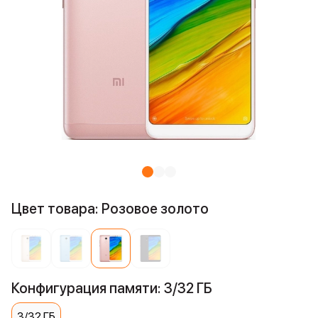
Цвет товара: Розовое золото
Конфигурация памяти: 3/32 ГБ
3/32 ГБ