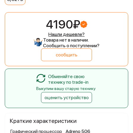
4190₽
Нашли дешевле?
Товара нет в наличии.
Сообщить о поступлении?
сообщить
Обменяйте свою
технику по trade-in
Выкупим вашу старую технику
оценить устройство
Краткие характеристики
Графический процессор
Adreno 506