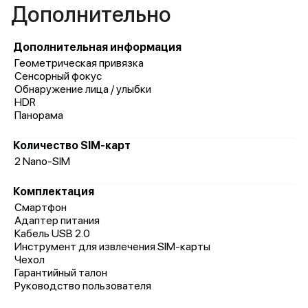
Дополнительно
Дополнительная информация
Геометрическая привязка
Сенсорный фокус
Обнаружение лица / улыбки
HDR
Панорама
Количество SIM-карт
2 Nano-SIM
Комплектация
Смартфон
Адаптер питания
Кабель USB 2.0
Инструмент для извлечения SIM-карты
Чехол
Гарантийный талон
Руководство пользователя