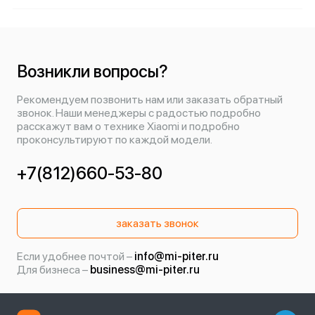
Возникли вопросы?
Рекомендуем позвонить нам или заказать обратный
звонок. Наши менеджеры с радостью подробно
расскажут вам о технике Xiaomi и подробно
проконсультируют по каждой модели.
+7(812)660-53-80
заказать звонок
Если удобнее почтой –
info@mi-piter.ru
Для бизнеса –
business@mi-piter.ru