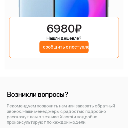
6980₽
Нашли дешевле?
сообщить о поступлении
Возникли вопросы?
Рекомендуем позвонить нам или заказать обратный
звонок. Наши менеджеры с радостью подробно
расскажут вам о технике Xiaomi и подробно
проконсультируют по каждой модели.