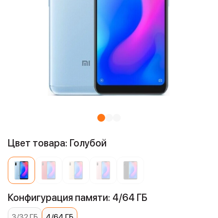
Цвет товара: Голубой
Конфигурация памяти: 4/64 ГБ
3/32 ГБ
4/64 ГБ