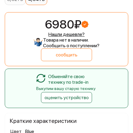
6980₽
Нашли дешевле?
Товара нет в наличии.
Сообщить о поступлении?
сообщить
Обменяйте свою
технику по trade-in
Выкупим вашу старую технику
оценить устройство
Краткие характеристики
Цвет
Blue