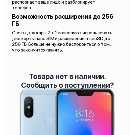
распознает ваше лицо и разблокирует
телефон.
Возможность расширения до 256
ГБ
Слоты для карт 2 + 1 позволяют использовать
две карты nano SIM и расширение microSD до
256 ГБ. Больше не нужно беспокоиться о том,
что закончится память.
Товара нет в наличии.
Сообщить о поступлении?