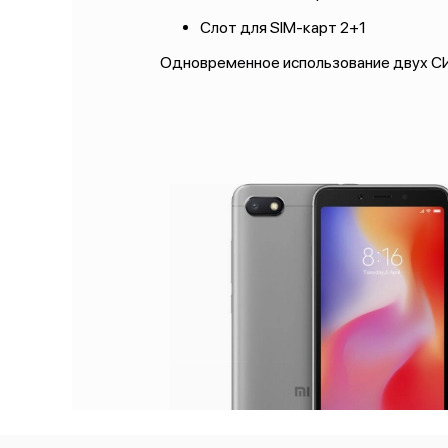
Слот для SIM-карт 2+1
Одновременное использование двух СИ