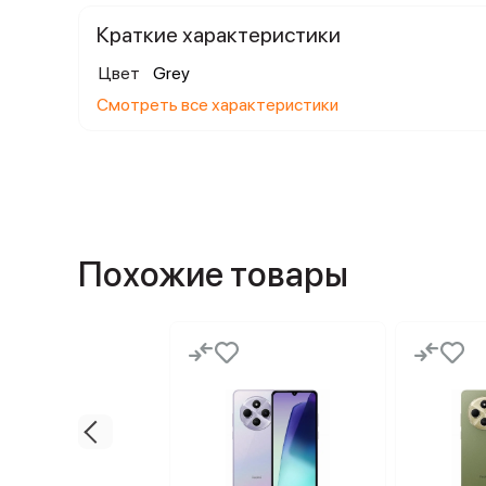
Краткие характеристики
Цвет
Grey
Смотреть все характеристики
Похожие товары