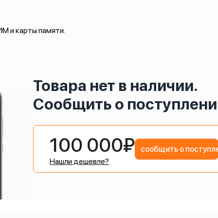
М и карты памяти.
Товара нет в наличии.
Сообщить о поступлени
100 000₽
сообщить о поступл
Нашли дешевле?