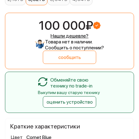
100 000₽
Нашли дешевле?
Товара нет в наличии.
Сообщить о поступлении?
сообщить
Обменяйте свою
технику по trade-in
Выкупим вашу старую технику
оценить устройство
Краткие характеристики
Цвет
Comet Blue