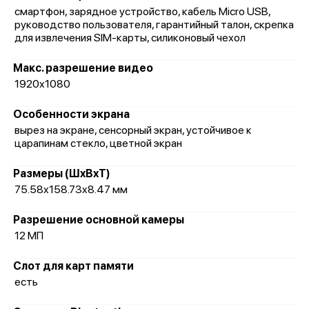
смартфон, зарядное устройство, кабель Micro USB,
руководство пользователя, гарантийный талон, скрепка
для извлечения SIM-карты, силиконовый чехол
Макс. разрешение видео
1920x1080
Особенности экрана
вырез на экране, сенсорный экран, устойчивое к
царапинам стекло, цветной экран
Размеры (ШxВxТ)
75.58x158.73x8.47 мм
Разрешение основной камеры
12 МП
Слот для карт памяти
есть