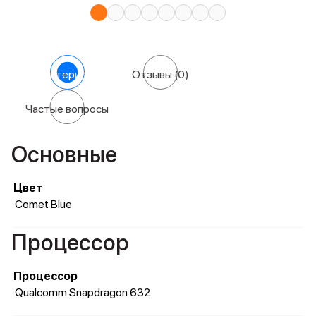
Характеристики
Отзывы
(0)
Частые вопросы
Основные
Цвет
Comet Blue
Процессор
Процессор
Qualcomm Snapdragon 632