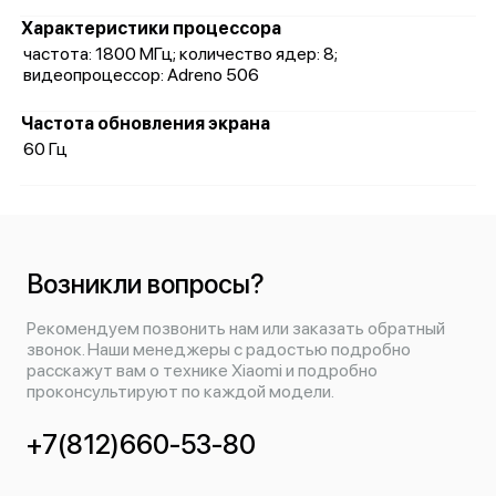
Характеристики процессора
частота: 1800 МГц; количество ядер: 8;
видеопроцессор: Adreno 506
Частота обновления экрана
60 Гц
Возникли вопросы?
Рекомендуем позвонить нам или заказать обратный
звонок. Наши менеджеры с радостью подробно
расскажут вам о технике Xiaomi и подробно
проконсультируют по каждой модели.
+7(812)660-53-80