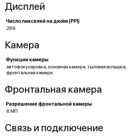
Дисплей
Число пикселей на дюйм (PPI)
269
Камера
Функции камеры
автофокусировка, основная камера, тыловая вспышка,
фронтальная камера
Фронтальная камера
Разрешение фронтальной камеры
8 МП
Связь и подключение