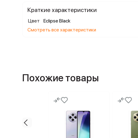
Краткие характеристики
Цвет
Eclipse Black
Смотреть все характеристики
Похожие товары