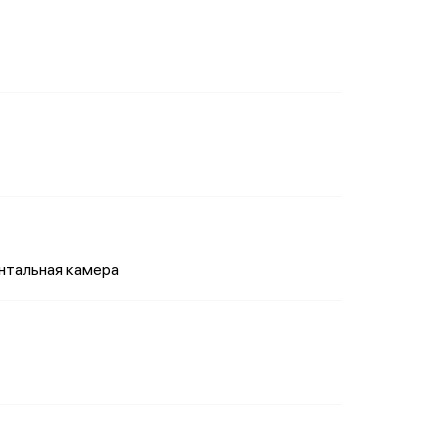
онтальная камера