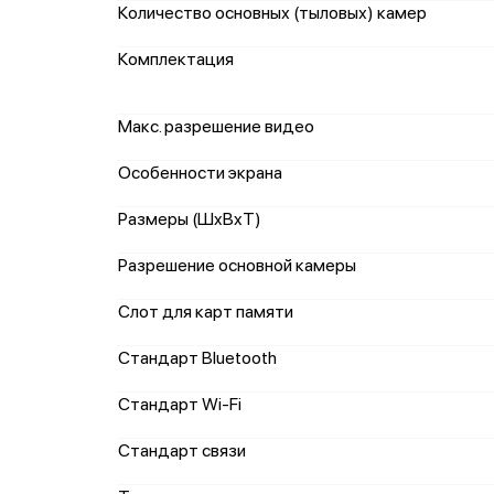
Количество основных (тыловых) камер
Комплектация
Макс. разрешение видео
Особенности экрана
Размеры (ШxВxТ)
Разрешение основной камеры
Слот для карт памяти
Стандарт Bluetooth
Стандарт Wi-Fi
Стандарт связи