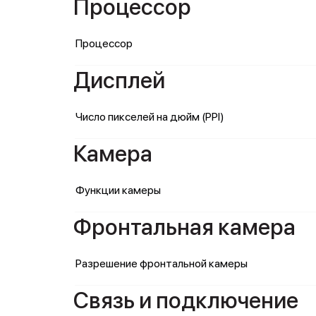
Процессор
Процессор
Дисплей
Число пикселей на дюйм (PPI)
Камера
Функции камеры
Фронтальная камера
Разрешение фронтальной камеры
Связь и подключение