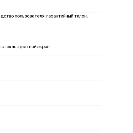
одство пользователя, гарантийный талон,
м стекло, цветной экран