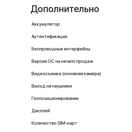
Дополнительно
Аккумулятор
Аутентификация
Беспроводные интерфейсы
Версия ОС на начало продаж
Видеосъемка (основная камера)
Выход на наушники
Геопозиционирование
Дисплей
Количество SIM-карт